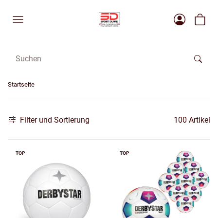
Startseite
Filter und Sortierung
100 Artikel
TOP
TOP