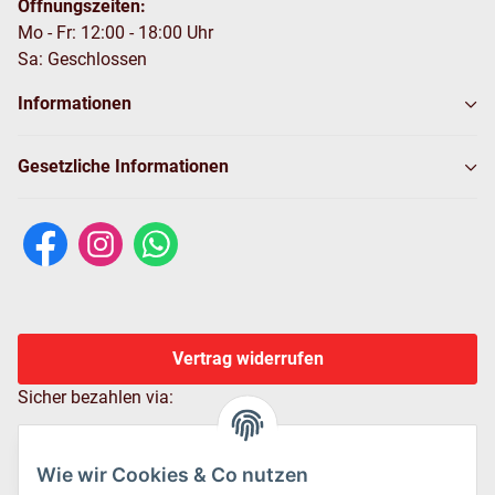
Öffnungszeiten:
Mo - Fr: 12:00 - 18:00 Uhr
Sa: Geschlossen
Informationen
Gesetzliche Informationen
Vertrag widerrufen
Sicher bezahlen via:
Wie wir Cookies & Co nutzen