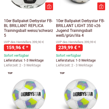
10er Ballpaket Derbystar FB-
10er Ballpaket Derbystar FB-
BL BRILLANT REPLICA
BRILLANT LIGHT 350 v26
Trainingsball weiss/schwarz
Jugend Trainingsball
5
weiß/grün/lila 4
UVP des Herstellers 399,90 €
UVP des Herstellers 399,99 €
159,96 €
*
239,99 €
*
Sofort verfügbar
Sofort verfügbar
Lieferstatus: 1-3 Werktage
Lieferstatus: 1-3 Werktage
Lieferzeit:
2 - 3 Werktage
Lieferzeit:
2 - 3 Werktage
TOP
TOP