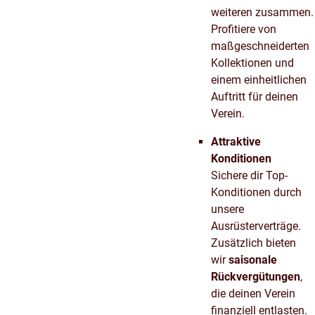
weiteren zusammen.
Profitiere von
maßgeschneiderten
Kollektionen und
einem einheitlichen
Auftritt für deinen
Verein.
Attraktive
Konditionen
Sichere dir Top-
Konditionen durch
unsere
Ausrüsterverträge.
Zusätzlich bieten
wir
saisonale
Rückvergütungen
,
die deinen Verein
finanziell entlasten.