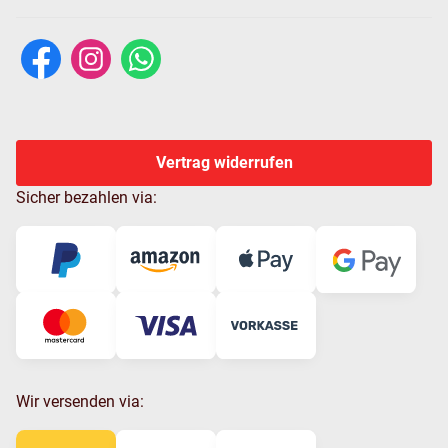
Vertrag widerrufen
Sicher bezahlen via:
Wir versenden via: