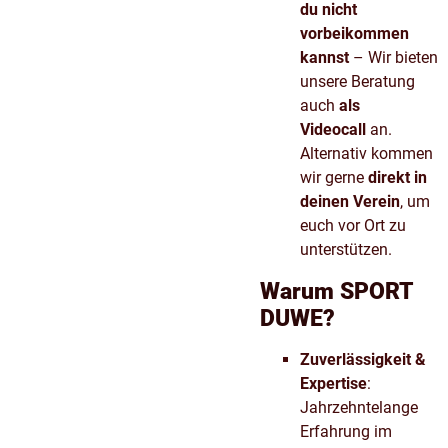
du nicht
vorbeikommen
kannst
– Wir bieten
unsere Beratung
auch
als
Videocall
an.
Alternativ kommen
wir gerne
direkt in
deinen Verein
, um
euch vor Ort zu
unterstützen.
Warum SPORT
DUWE?
Zuverlässigkeit &
Expertise
:
Jahrzehntelange
Erfahrung im