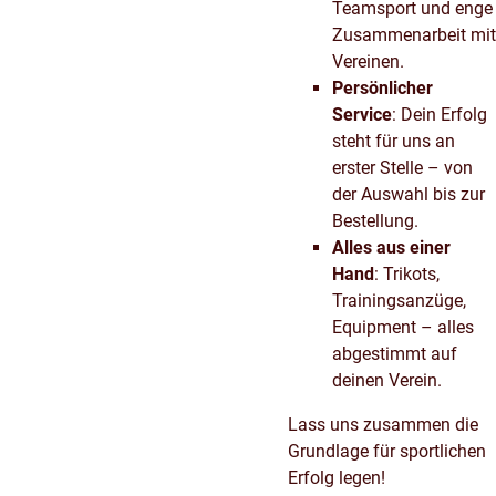
Teamsport und enge
Zusammenarbeit mit
Vereinen.
Persönlicher
Service
: Dein Erfolg
steht für uns an
erster Stelle – von
der Auswahl bis zur
Bestellung.
Alles aus einer
Hand
: Trikots,
Trainingsanzüge,
Equipment – alles
abgestimmt auf
deinen Verein.
Lass uns zusammen die
Grundlage für sportlichen
Erfolg legen!