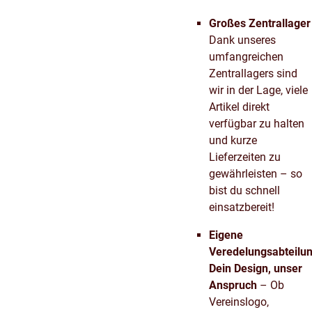
Großes Zentrallager
Dank unseres
umfangreichen
Zentrallagers sind
wir in der Lage, viele
Artikel direkt
verfügbar zu halten
und kurze
Lieferzeiten zu
gewährleisten – so
bist du schnell
einsatzbereit!
Eigene
Veredelungsabteilu
Dein Design, unser
Anspruch
– Ob
Vereinslogo,