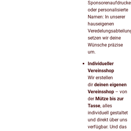
Sponsorenaufdrucke
oder personalisierte
Namen: In unserer
hauseigenen
Veredelungsabteilun
setzen wir deine
Wünsche präzise
um.
Individueller
Vereinsshop
Wir erstellen
dir
deinen eigenen
Vereinsshop
– von
der
Mütze bis zur
Tasse
, alles
individuell gestaltet
und direkt über uns
verfügbar. Und das