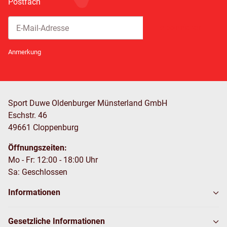
Postfach
Abonnieren
Newsletter Abonnieren
Anmerkung
Sport Duwe Oldenburger Münsterland GmbH
Eschstr. 46
49661 Cloppenburg
Öffnungszeiten:
Mo - Fr: 12:00 - 18:00 Uhr
Sa: Geschlossen
Informationen
Gesetzliche Informationen