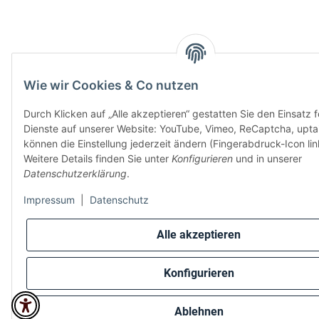
Wie wir Cookies & Co nutzen
Durch Klicken auf „Alle akzeptieren“ gestatten Sie den Einsatz 
Dienste auf unserer Website: YouTube, Vimeo, ReCaptcha, uptai
können die Einstellung jederzeit ändern (Fingerabdruck-Icon lin
Weitere Details finden Sie unter
Konfigurieren
und in unserer
Datenschutzerklärung
.
Impressum
|
Datenschutz
Alle akzeptieren
Konfigurieren
Ablehnen