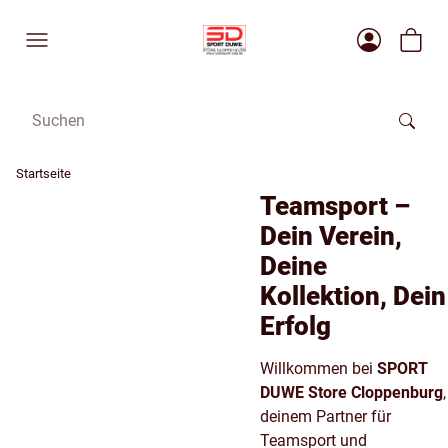
Startseite
Teamsport –
Dein Verein,
Deine
Kollektion, Dein
Erfolg
Willkommen bei
SPORT
DUWE Store Cloppenburg
,
deinem Partner für
Teamsport und