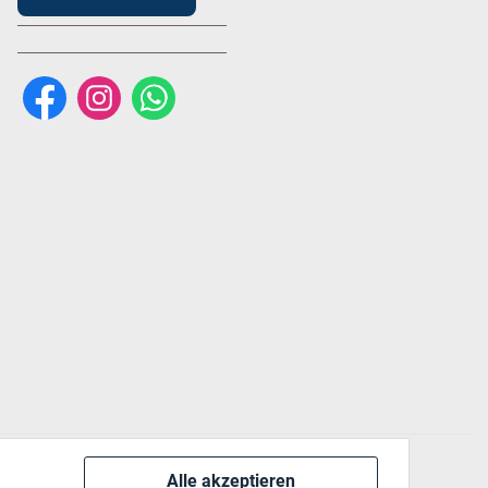
Alle akzeptieren
 via: