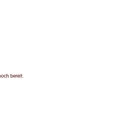
och bereit.