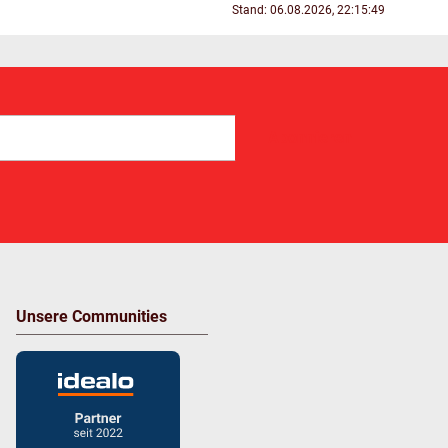
Stand: 06.08.2026, 22:15:49
Abonnieren
Unsere Communities