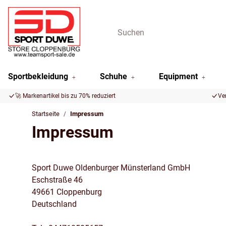
Sportbekleidung
Schuhe
Equipment
🚀 Markenartikel bis zu 70% reduziert
Ve
Startseite
Impressum
Impressum
Sport Duwe Oldenburger Münsterland GmbH
Eschstraße 46
49661 Cloppenburg
Deutschland