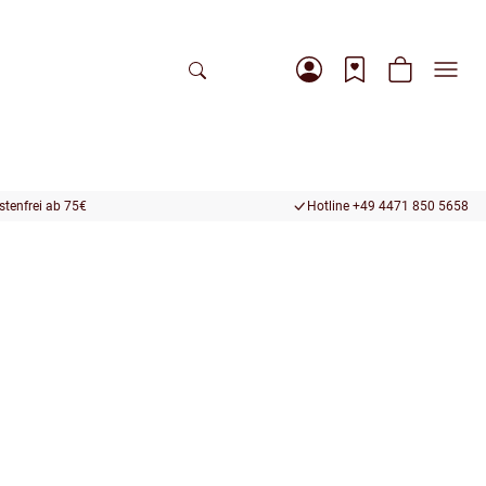
tenfrei ab 75€
Hotline +49 4471 850 5658