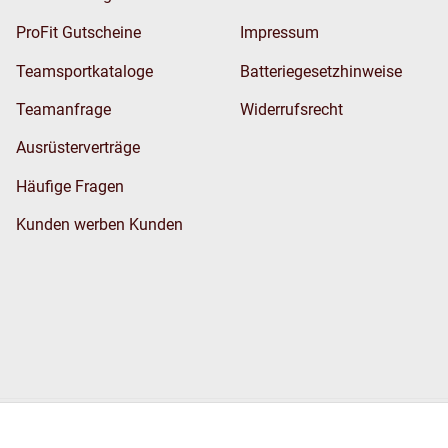
ProFit Gutscheine
Impressum
Teamsportkataloge
Batteriegesetzhinweise
Teamanfrage
Widerrufsrecht
Ausrüsterverträge
Häufige Fragen
Kunden werben Kunden
Wir versenden