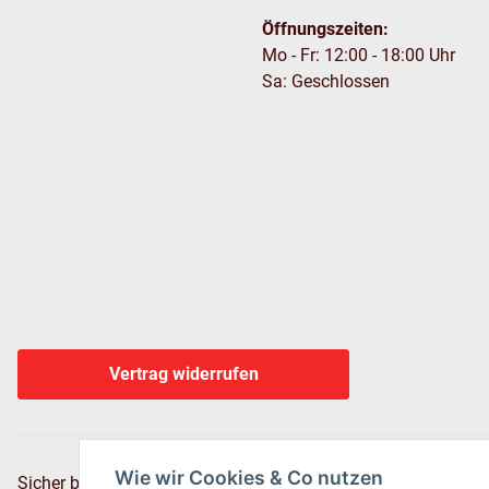
Öffnungszeiten:
Mo - Fr: 12:00 - 18:00 Uhr
Sa: Geschlossen
Vertrag widerrufen
Wie wir Cookies & Co nutzen
Sicher bezahlen via: