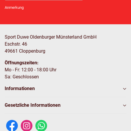
Newsletter Abonnieren
Anmerkung
Sport Duwe Oldenburger Münsterland GmbH
Eschstr. 46
49661 Cloppenburg
Öffnungszeiten:
Mo - Fr: 12:00 - 18:00 Uhr
Sa: Geschlossen
Informationen
Gesetzliche Informationen