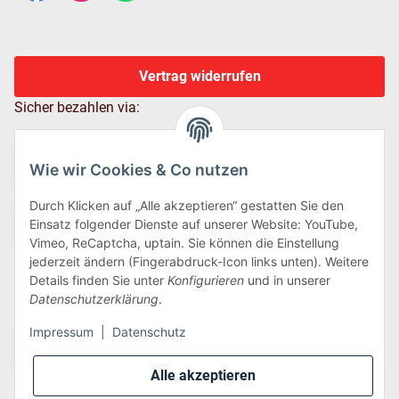
Vertrag widerrufen
Sicher bezahlen via:
Wie wir Cookies & Co nutzen
Durch Klicken auf „Alle akzeptieren“ gestatten Sie den
Einsatz folgender Dienste auf unserer Website: YouTube,
Vimeo, ReCaptcha, uptain. Sie können die Einstellung
jederzeit ändern (Fingerabdruck-Icon links unten). Weitere
Details finden Sie unter
Konfigurieren
und in unserer
Wir versenden via:
Datenschutzerklärung
.
Impressum
|
Datenschutz
Alle akzeptieren