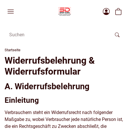
Startseite
Widerrufsbelehrung &
Widerrufsformular
A. Widerrufsbelehrung
Einleitung
Verbrauchern steht ein Widerrufsrecht nach folgender
Maßgabe zu, wobei Verbraucher jede natürliche Person ist,
die ein Rechtsgeschäft zu Zwecken abschließt, die