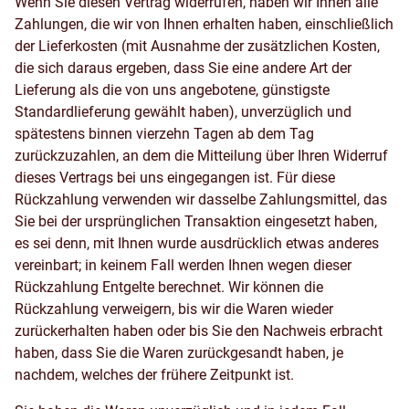
Wenn Sie diesen Vertrag widerrufen, haben wir Ihnen alle
Zahlungen, die wir von Ihnen erhalten haben, einschließlich
der Lieferkosten (mit Ausnahme der zusätzlichen Kosten,
die sich daraus ergeben, dass Sie eine andere Art der
Lieferung als die von uns angebotene, günstigste
Standardlieferung gewählt haben), unverzüglich und
spätestens binnen vierzehn Tagen ab dem Tag
zurückzuzahlen, an dem die Mitteilung über Ihren Widerruf
dieses Vertrags bei uns eingegangen ist. Für diese
Rückzahlung verwenden wir dasselbe Zahlungsmittel, das
Sie bei der ursprünglichen Transaktion eingesetzt haben,
es sei denn, mit Ihnen wurde ausdrücklich etwas anderes
vereinbart; in keinem Fall werden Ihnen wegen dieser
Rückzahlung Entgelte berechnet. Wir können die
Rückzahlung verweigern, bis wir die Waren wieder
zurückerhalten haben oder bis Sie den Nachweis erbracht
haben, dass Sie die Waren zurückgesandt haben, je
nachdem, welches der frühere Zeitpunkt ist.