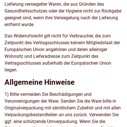
Lieferung versiegelter Waren, die aus Gründen des
Gesundheitsschutzes oder der Hygiene nicht zur Rückgabe
geeignet sind, wenn ihre Versiegelung nach der Lieferung
entfernt wurde.
Das Widerrufsrecht gilt nicht für Verbraucher, die zum
Zeitpunkt des Vertragsschlusses keinem Mitgliedstaat der
Europäischen Union angehören und deren alleiniger
Wohnsitz und Lieferadresse zum Zeitpunkt des
Vertragsschlusses außerhalb der Europäischen Union
liegen.
Allgemeine Hinweise
1) Bitte vermeiden Sie Beschädigungen und
Verunreinigungen der Ware. Senden Sie die Ware bitte in
Originalverpackung mit sämtlichem Zubehör und mit allen
Verpackungsbestandteilen an uns zurück. Verwenden Sie
ggf. eine schützende Umverpackung. Wenn Sie die