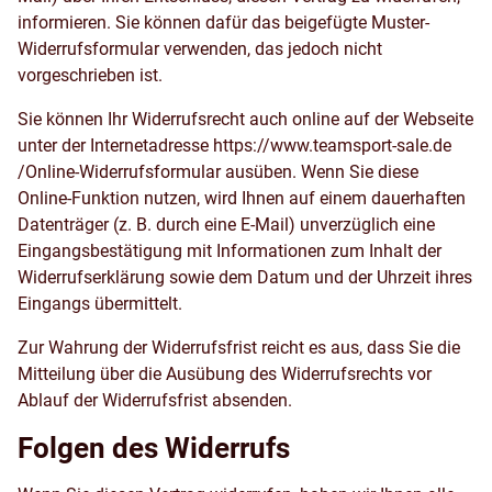
informieren. Sie können dafür das beigefügte Muster-
Widerrufsformular verwenden, das jedoch nicht
vorgeschrieben ist.
Sie können Ihr Widerrufsrecht auch online auf der Webseite
unter der Internetadresse
https://www.teamsport-sale.de
/Online-Widerrufsformular
ausüben. Wenn Sie diese
Online-Funktion nutzen, wird Ihnen auf einem dauerhaften
Datenträger (z. B. durch eine E-Mail) unverzüglich eine
Eingangsbestätigung mit Informationen zum Inhalt der
Widerrufserklärung sowie dem Datum und der Uhrzeit ihres
Eingangs übermittelt.
Zur Wahrung der Widerrufsfrist reicht es aus, dass Sie die
Mitteilung über die Ausübung des Widerrufsrechts vor
Ablauf der Widerrufsfrist absenden.
Folgen des Widerrufs