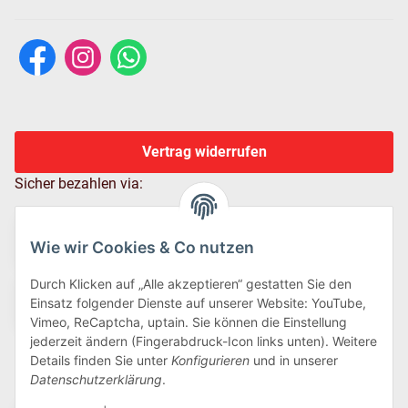
Vertrag widerrufen
Sicher bezahlen via:
Wie wir Cookies & Co nutzen
Durch Klicken auf „Alle akzeptieren“ gestatten Sie den
Einsatz folgender Dienste auf unserer Website: YouTube,
Vimeo, ReCaptcha, uptain. Sie können die Einstellung
jederzeit ändern (Fingerabdruck-Icon links unten). Weitere
Details finden Sie unter
Konfigurieren
und in unserer
Wir versenden via:
Datenschutzerklärung
.