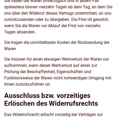
Sie haben die Waren unverzüglich und in jedem Fall
spätestens binnen vierzehn Tagen ab dem Tag, an dem Sie
uns über den Widerruf dieses Vertrags unterrichten, an uns
zurückzusenden oder zu übergeben. Die Frist ist gewahrt,
wenn Sie die Waren vor Ablauf der Frist von vierzehn
Tagen absenden.
Sie tragen die unmittelbaren Kosten der Rücksendung der
Waren.
Sie müssen für einen etwaigen Wertverlust der Waren nur
aufkommen, wenn dieser Wertverlust auf einen zur
Prüfung der Beschaffenheit, Eigenschaften und
Funktionsweise der Waren nicht notwendigen Umgang mit
ihnen zurückzuführen ist.
Ausschluss bzw. vorzeitiges
Erlöschen des Widerrufsrechts
Das Widerrufsrecht erlischt vorzeitig bei Verträgen zur