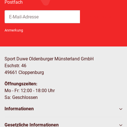
Postfach
Abonnieren
Newsletter Abonnieren
Anmerkung
Sport Duwe Oldenburger Münsterland GmbH
Eschstr. 46
49661 Cloppenburg
Öffnungszeiten:
Mo - Fr: 12:00 - 18:00 Uhr
Sa: Geschlossen
Informationen
Gesetzliche Informationen