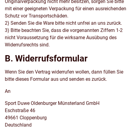
Originalverpackung nicht mehr besitzen, sorgen Sie bitte
mit einer geeigneten Verpackung für einen ausreichenden
Schutz vor Transportschäden.
2) Senden Sie die Ware bitte nicht unfrei an uns zurück.
3) Bitte beachten Sie, dass die vorgenannten Ziffern 1-2
nicht Voraussetzung für die wirksame Ausübung des
Widerrufsrechts sind.
B. Widerrufsformular
Wenn Sie den Vertrag widerrufen wollen, dann füllen Sie
bitte dieses Formular aus und senden es zurück.
An
Sport Duwe Oldenburger Münsterland GmbH
Eschstraße 46
49661 Cloppenburg
Deutschland