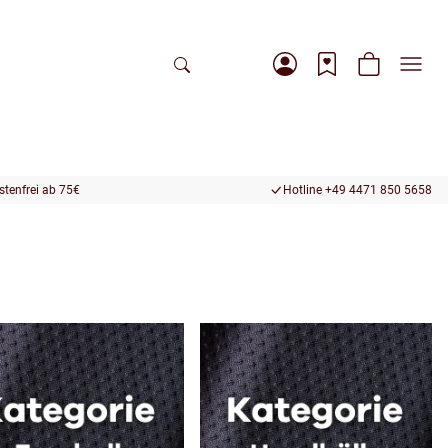
tenfrei ab 75€
Hotline +49 4471 850 5658