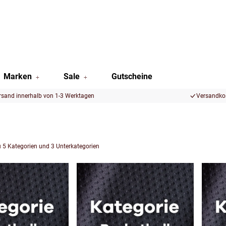
Marken
Sale
Gutscheine
rsand innerhalb von 1-3 Werktagen
Versandkos
u 5 Kategorien und 3 Unterkategorien