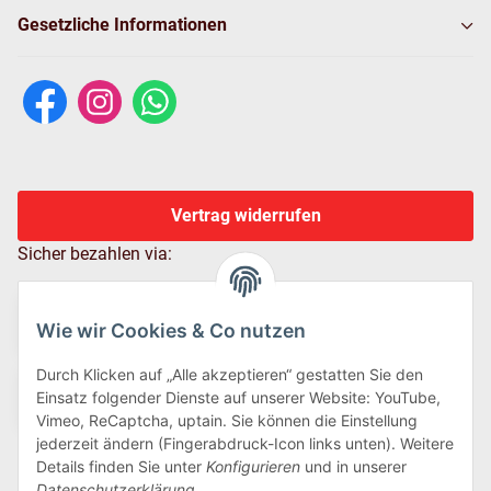
Gesetzliche Informationen
Vertrag widerrufen
Sicher bezahlen via:
Wie wir Cookies & Co nutzen
Durch Klicken auf „Alle akzeptieren“ gestatten Sie den
Einsatz folgender Dienste auf unserer Website: YouTube,
Vimeo, ReCaptcha, uptain. Sie können die Einstellung
jederzeit ändern (Fingerabdruck-Icon links unten). Weitere
Details finden Sie unter
Konfigurieren
und in unserer
Wir versenden via:
Datenschutzerklärung
.