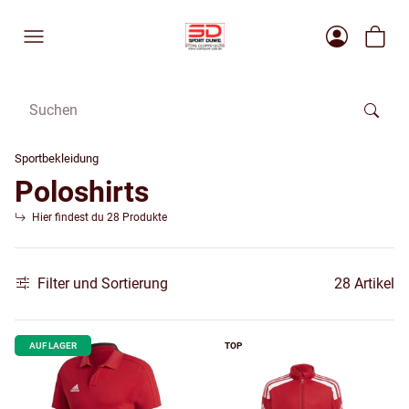
Sportbekleidung
Poloshirts
Hier findest du 28 Produkte
Filter und Sortierung
28 Artikel
AUF LAGER
TOP