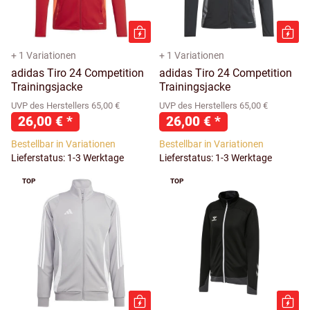
+ 1 Variationen
+ 1 Variationen
adidas Tiro 24 Competition
adidas Tiro 24 Competition
Trainingsjacke
Trainingsjacke
UVP des Herstellers 65,00 €
UVP des Herstellers 65,00 €
26,00 €
*
26,00 €
*
Bestellbar in Variationen
Bestellbar in Variationen
Lieferstatus: 1-3 Werktage
Lieferstatus: 1-3 Werktage
TOP
TOP