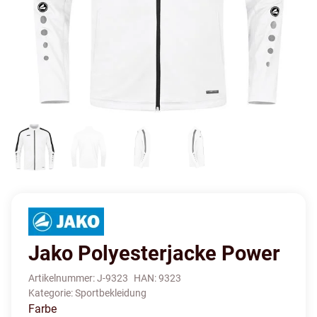
Jako Polyesterjacke Power
Artikelnummer:
J-9323
HAN:
9323
Kategorie:
Sportbekleidung
Farbe