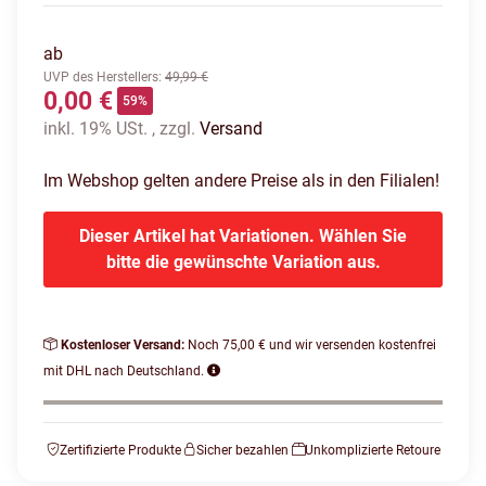
ab
UVP des Herstellers
:
49,99 €
0,00 €
59%
inkl. 19% USt. , zzgl.
Versand
Im Webshop gelten andere Preise als in den Filialen!
Dieser Artikel hat Variationen. Wählen Sie
bitte die gewünschte Variation aus.
Kostenloser Versand:
Noch 75,00 € und wir versenden kostenfrei
mit DHL nach Deutschland.
Zertifizierte Produkte
Sicher bezahlen
Unkomplizierte Retoure