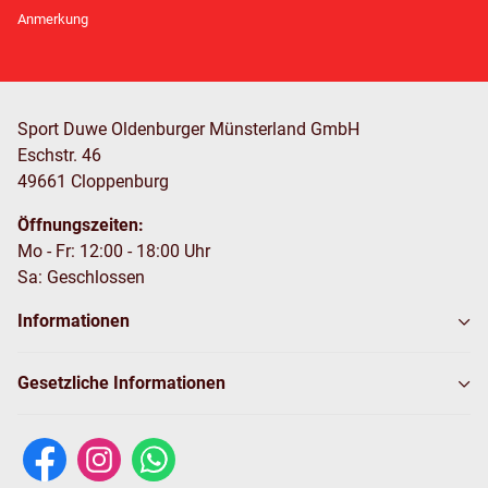
Newsletter Abonnieren
Anmerkung
Sport Duwe Oldenburger Münsterland GmbH
Eschstr. 46
49661 Cloppenburg
Öffnungszeiten:
Mo - Fr: 12:00 - 18:00 Uhr
Sa: Geschlossen
Informationen
Gesetzliche Informationen