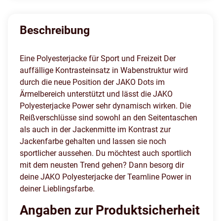
Beschreibung
Eine Polyesterjacke für Sport und Freizeit Der
auffällige Kontrasteinsatz in Wabenstruktur wird
durch die neue Position der JAKO Dots im
Ärmelbereich unterstützt und lässt die JAKO
Polyesterjacke Power sehr dynamisch wirken. Die
Reißverschlüsse sind sowohl an den Seitentaschen
als auch in der Jackenmitte im Kontrast zur
Jackenfarbe gehalten und lassen sie noch
sportlicher aussehen. Du möchtest auch sportlich
mit dem neusten Trend gehen? Dann besorg dir
deine JAKO Polyesterjacke der Teamline Power in
deiner Lieblingsfarbe.
Angaben zur Produktsicherheit