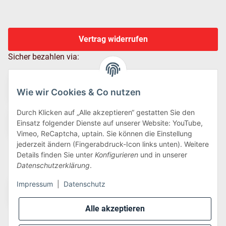
Vertrag widerrufen
Sicher bezahlen via:
Wie wir Cookies & Co nutzen
Durch Klicken auf „Alle akzeptieren“ gestatten Sie den
Einsatz folgender Dienste auf unserer Website: YouTube,
Vimeo, ReCaptcha, uptain. Sie können die Einstellung
jederzeit ändern (Fingerabdruck-Icon links unten). Weitere
Details finden Sie unter
Konfigurieren
und in unserer
Wir versenden via:
Datenschutzerklärung
.
Impressum
|
Datenschutz
Alle akzeptieren