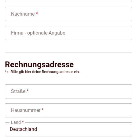
Nachname
Firma
- optionale Angabe
Rechnungsadresse
Bitte gib hier deine Rechnungsadresse ein.
Straße
Hausnummer
Land