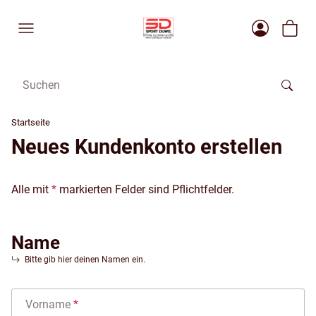
Startseite
Neues Kundenkonto erstellen
Alle mit
*
markierten Felder sind Pflichtfelder.
Name
Bitte gib hier deinen Namen ein.
Vorname