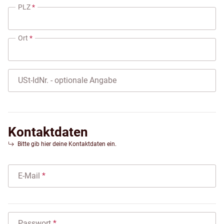
PLZ
Ort
USt-IdNr.
- optionale Angabe
Kontaktdaten
Bitte gib hier deine Kontaktdaten ein.
E-Mail
Passwort