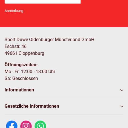
Newsletter Abonnieren
Anmerkung
Sport Duwe Oldenburger Münsterland GmbH
Eschstr. 46
49661 Cloppenburg
Öffnungszeiten:
Mo - Fr: 12:00 - 18:00 Uhr
Sa: Geschlossen
Informationen
Gesetzliche Informationen