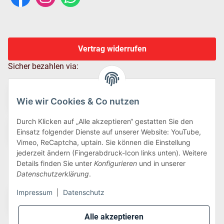
Vertrag widerrufen
Sicher bezahlen via:
Wie wir Cookies & Co nutzen
Durch Klicken auf „Alle akzeptieren“ gestatten Sie den
Einsatz folgender Dienste auf unserer Website: YouTube,
Vimeo, ReCaptcha, uptain. Sie können die Einstellung
jederzeit ändern (Fingerabdruck-Icon links unten). Weitere
Details finden Sie unter
Konfigurieren
und in unserer
Wir versenden via:
Datenschutzerklärung
.
Impressum
|
Datenschutz
Alle akzeptieren