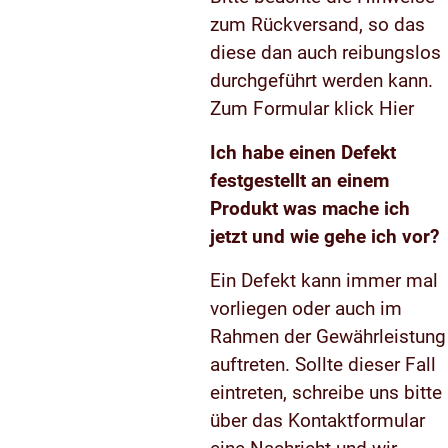
zum Rückversand, so das
diese dan auch reibungslos
durchgeführt werden kann.
Zum Formular klick
Hier
Ich habe einen Defekt
festgestellt an einem
Produkt was mache ich
jetzt und wie gehe ich vor?
Ein Defekt kann immer mal
vorliegen oder auch im
Rahmen der Gewährleistung
auftreten. Sollte dieser Fall
eintreten, schreibe uns bitte
über das Kontaktformular