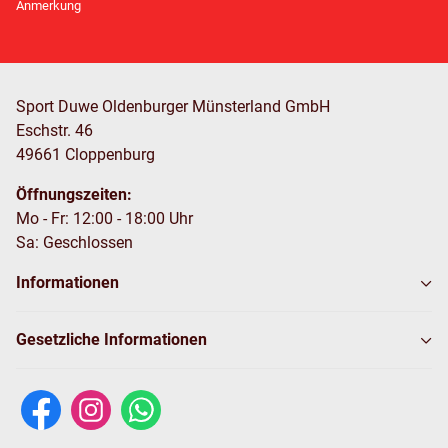
Anmerkung
Sport Duwe Oldenburger Münsterland GmbH
Eschstr. 46
49661 Cloppenburg
Öffnungszeiten:
Mo - Fr: 12:00 - 18:00 Uhr
Sa: Geschlossen
Informationen
Gesetzliche Informationen