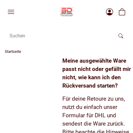
Startseite
Meine ausgewählte Ware
passt nicht oder gefällt mir
nicht, wie kann ich den
Rückversand starten?
Für deine Retoure zu uns,
nutzt du einfach unser
Formular für DHL und
sendest die Ware zurück.
Bitte beachte die Hinweise