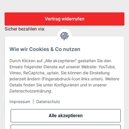
Vertrag widerrufen
Sicher bezahlen via:
Wie wir Cookies & Co nutzen
Durch Klicken auf „Alle akzeptieren“ gestatten Sie den
Einsatz folgender Dienste auf unserer Website: YouTube,
Vimeo, ReCaptcha, uptain. Sie können die Einstellung
jederzeit ändern (Fingerabdruck-Icon links unten). Weitere
Details finden Sie unter
Konfigurieren
und in unserer
Wir versenden via:
Datenschutzerklärung
.
Impressum
|
Datenschutz
Alle akzeptieren