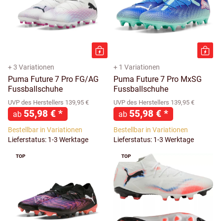
+ 3 Variationen
+ 1 Variationen
Puma Future 7 Pro FG/AG
Puma Future 7 Pro MxSG
Fussballschuhe
Fussballschuhe
UVP des Herstellers 139,95 €
UVP des Herstellers 139,95 €
55,98 €
*
55,98 €
*
ab
ab
Bestellbar in Variationen
Bestellbar in Variationen
Lieferstatus: 1-3 Werktage
Lieferstatus: 1-3 Werktage
TOP
TOP