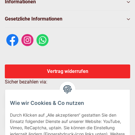
Informationen
Gesetzliche Informationen
Vertrag widerrufen
Sicher bezahlen via:
Wie wir Cookies & Co nutzen
Durch Klicken auf „Alle akzeptieren“ gestatten Sie den
Einsatz folgender Dienste auf unserer Website: YouTube,
Vimeo, ReCaptcha, uptain. Sie können die Einstellung
jederzeit ändern (Fingerabdruck-Icon links unten). Weitere