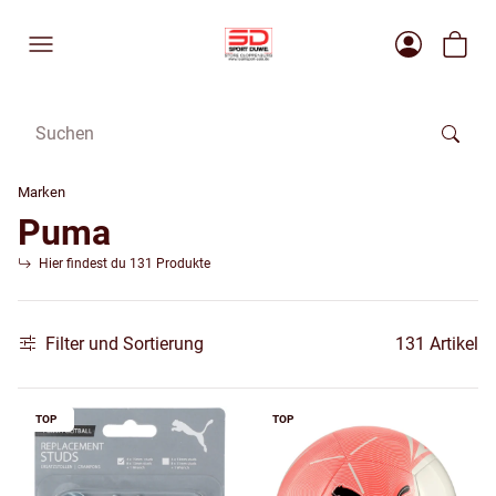
Marken
Puma
Hier findest du 131 Produkte
Filter und Sortierung
131 Artikel
TOP
TOP