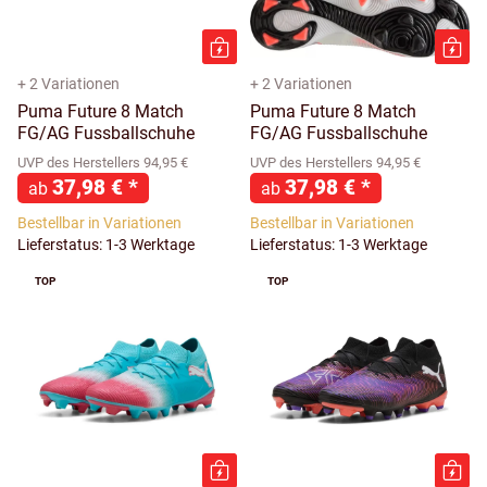
+ 2 Variationen
+ 2 Variationen
Puma Future 8 Match
Puma Future 8 Match
FG/AG Fussballschuhe
FG/AG Fussballschuhe
UVP des Herstellers 94,95 €
UVP des Herstellers 94,95 €
37,98 €
*
37,98 €
*
ab
ab
Bestellbar in Variationen
Bestellbar in Variationen
Lieferstatus: 1-3 Werktage
Lieferstatus: 1-3 Werktage
TOP
TOP