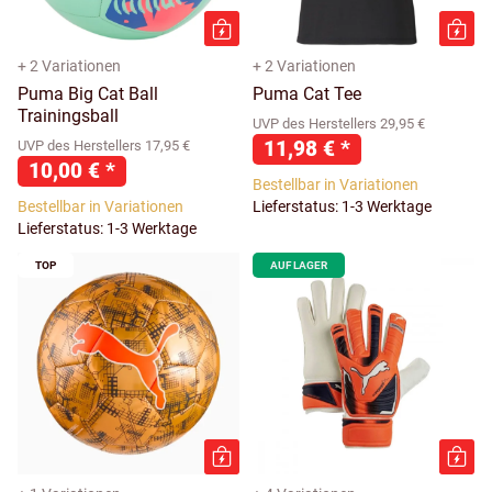
+ 2 Variationen
+ 2 Variationen
Puma Big Cat Ball
Puma Cat Tee
Trainingsball
UVP des Herstellers 29,95 €
11,98 €
*
UVP des Herstellers 17,95 €
10,00 €
*
Bestellbar in Variationen
Bestellbar in Variationen
Lieferstatus: 1-3 Werktage
Lieferstatus: 1-3 Werktage
TOP
AUF LAGER