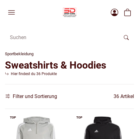
Sportbekleidung
Sweatshirts & Hoodies
Hier findest du 36 Produkte
Filter und Sortierung
36 Artikel
TOP
TOP