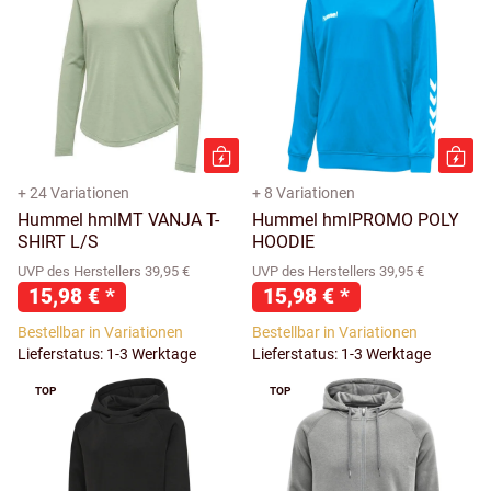
+ 24 Variationen
+ 8 Variationen
Hummel hmlMT VANJA T-
Hummel hmlPROMO POLY
SHIRT L/S
HOODIE
UVP des Herstellers 39,95 €
UVP des Herstellers 39,95 €
15,98 €
*
15,98 €
*
Bestellbar in Variationen
Bestellbar in Variationen
Lieferstatus: 1-3 Werktage
Lieferstatus: 1-3 Werktage
TOP
TOP