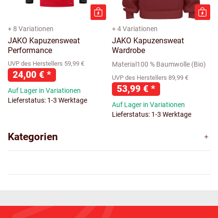
+ 8 Variationen
+ 4 Variationen
JAKO Kapuzensweat
JAKO Kapuzensweat
Performance
Wardrobe
UVP des Herstellers 59,99 €
Material100 % Baumwolle (Bio)
24,00 €
*
UVP des Herstellers 89,99 €
53,99 €
*
Auf Lager in Variationen
Lieferstatus: 1-3 Werktage
Auf Lager in Variationen
Lieferstatus: 1-3 Werktage
Kategorien