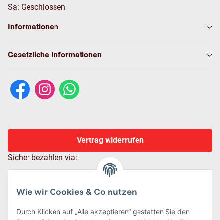
Sa: Geschlossen
Informationen
Gesetzliche Informationen
Vertrag widerrufen
Sicher bezahlen via:
Wie wir Cookies & Co nutzen
Durch Klicken auf „Alle akzeptieren“ gestatten Sie den