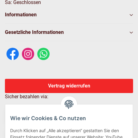
Sa: Geschlossen
Informationen
Gesetzliche Informationen
Vertrag widerrufen
Sicher bezahlen via:
Wie wir Cookies & Co nutzen
Durch Klicken auf „Alle akzeptieren“ gestatten Sie den
Einsatz folgender Dienste auf unserer Website: YouTube,