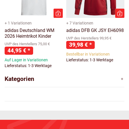
+ 1 Variationen
+ 7 Variationen
adidas Deutschland WM
adidas DFB GK JSY EH6098
2026 Heimtrikot Kinder
UVP des Herstellers 99,95 €
39,98 €
*
UVP des Herstellers 75,00 €
44,95 €
*
Bestellbar in Variationen
Auf Lager in Variationen
Lieferstatus: 1-3 Werktage
Lieferstatus: 1-3 Werktage
Kategorien