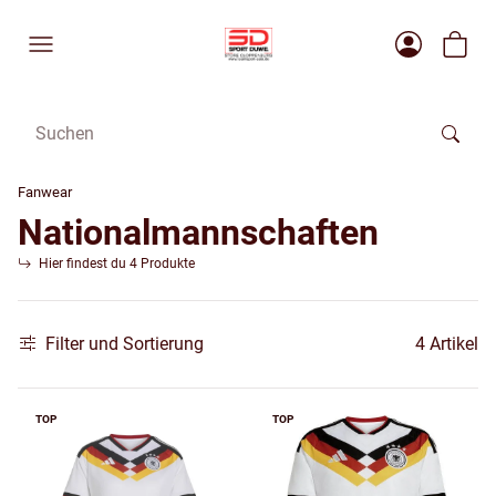
Fanwear
Nationalmannschaften
Hier findest du 4 Produkte
Filter und Sortierung
4 Artikel
TOP
TOP