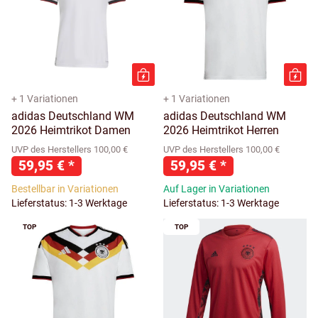
+ 1 Variationen
+ 1 Variationen
adidas Deutschland WM
adidas Deutschland WM
2026 Heimtrikot Damen
2026 Heimtrikot Herren
UVP des Herstellers 100,00 €
UVP des Herstellers 100,00 €
59,95 €
*
59,95 €
*
Bestellbar in Variationen
Auf Lager in Variationen
Lieferstatus: 1-3 Werktage
Lieferstatus: 1-3 Werktage
TOP
TOP