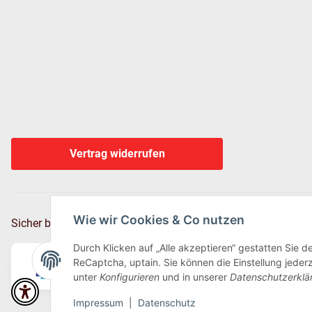
Vertrag widerrufen
Wie wir Cookies & Co nutzen
Sicher bezahlen via:
Durch Klicken auf „Alle akzeptieren“ gestatten Sie 
ReCaptcha, uptain. Sie können die Einstellung jederz
unter
Konfigurieren
und in unserer
Datenschutzerklä
Impressum
|
Datenschutz