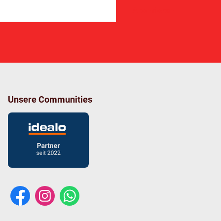
Abonnieren
Unsere Communities