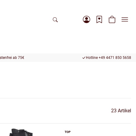
tenfrei ab 75€
Hotline +49 4471 850 5658
23 Artikel
TOP