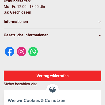
Öffnungszeiten:
Mo - Fr: 12:00 - 18:00 Uhr
Sa: Geschlossen
Informationen
Gesetzliche Informationen
Vertrag widerrufen
Sicher bezahlen via:
Wie wir Cookies & Co nutzen