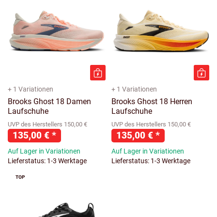
+ 1 Variationen
+ 1 Variationen
Brooks Ghost 18 Damen
Brooks Ghost 18 Herren
Laufschuhe
Laufschuhe
UVP des Herstellers 150,00 €
UVP des Herstellers 150,00 €
135,00 €
*
135,00 €
*
Auf Lager in Variationen
Auf Lager in Variationen
Lieferstatus: 1-3 Werktage
Lieferstatus: 1-3 Werktage
TOP