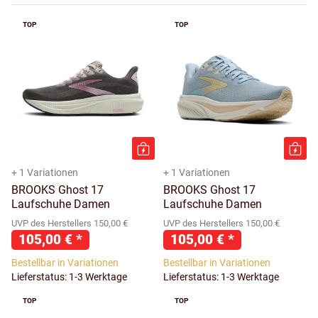
TOP
TOP
+ 1 Variationen
+ 1 Variationen
BROOKS Ghost 17
BROOKS Ghost 17
Laufschuhe Damen
Laufschuhe Damen
UVP des Herstellers 150,00 €
UVP des Herstellers 150,00 €
105,00 €
*
105,00 €
*
Bestellbar in Variationen
Bestellbar in Variationen
Lieferstatus: 1-3 Werktage
Lieferstatus: 1-3 Werktage
TOP
TOP