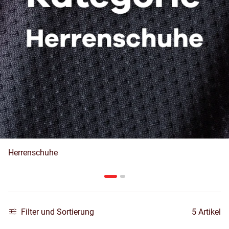
Herrenschuhe
Filter und Sortierung
5 Artikel