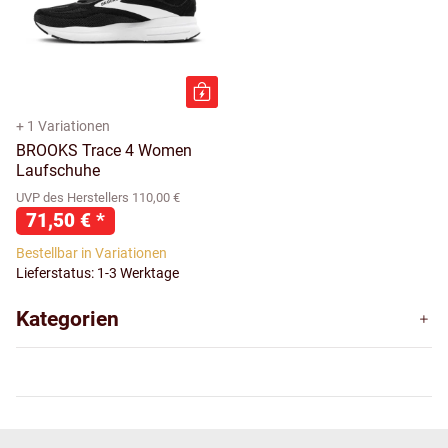
+ 1 Variationen
BROOKS Trace 4 Women
Laufschuhe
UVP des Herstellers 110,00 €
71,50 €
*
Bestellbar in Variationen
Lieferstatus: 1-3 Werktage
Kategorien