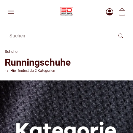
Schuhe
Runningschuhe
Hier findest du 2 Kategorien