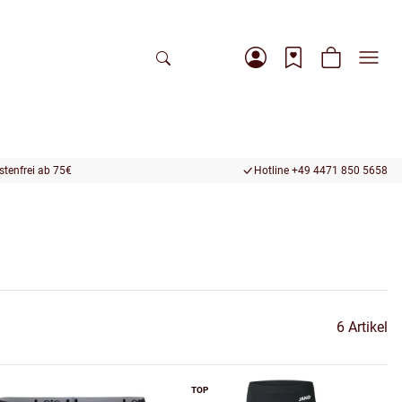
tenfrei ab 75€
Hotline +49 4471 850 5658
6 Artikel
TOP