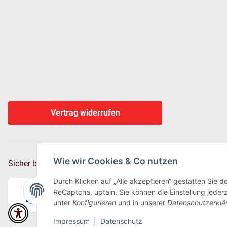
Vertrag widerrufen
Wie wir Cookies & Co nutzen
Sicher bezahlen via:
Durch Klicken auf „Alle akzeptieren“ gestatten Sie 
ReCaptcha, uptain. Sie können die Einstellung jederz
unter
Konfigurieren
und in unserer
Datenschutzerklä
Impressum
|
Datenschutz