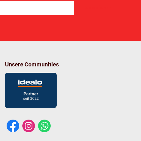
Abonnieren
Unsere Communities