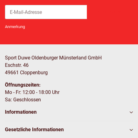
Abonnieren
Newsletter Abonnieren
Anmerkung
Sport Duwe Oldenburger Münsterland GmbH
Eschstr. 46
49661 Cloppenburg
Öffnungszeiten:
Mo - Fr: 12:00 - 18:00 Uhr
Sa: Geschlossen
Informationen
Gesetzliche Informationen