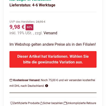
Lieferstatus: 4-6 Werktage
UVP des Herstellers
:
24,95 €
9,98 €
60%
inkl. 19% USt. , zzgl.
Versand
Im Webshop gelten andere Preise als in den Filialen!
Dieser Artikel hat Variationen. Wählen Sie
bitte die gewünschte Variation aus.
Kostenloser Versand:
Noch 75,00 € und wir versenden kostenfrei
mit DHL nach Deutschland.
Zertifizierte Produkte
Sicher bezahlen
Unkomplizierte Retoure