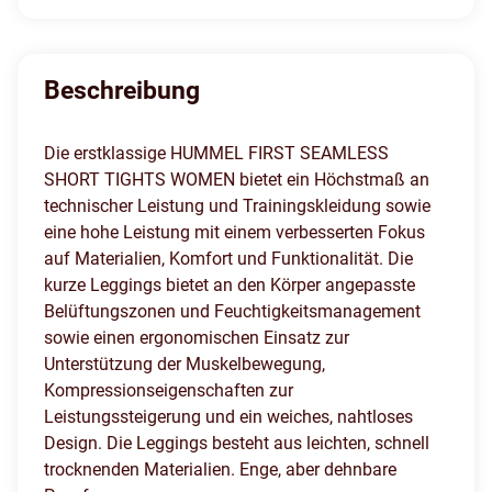
Beschreibung
Die erstklassige HUMMEL FIRST SEAMLESS
SHORT TIGHTS WOMEN bietet ein Höchstmaß an
technischer Leistung und Trainingskleidung sowie
eine hohe Leistung mit einem verbesserten Fokus
auf Materialien, Komfort und Funktionalität. Die
kurze Leggings bietet an den Körper angepasste
Belüftungszonen und Feuchtigkeitsmanagement
sowie einen ergonomischen Einsatz zur
Unterstützung der Muskelbewegung,
Kompressionseigenschaften zur
Leistungssteigerung und ein weiches, nahtloses
Design. Die Leggings besteht aus leichten, schnell
trocknenden Materialien. Enge, aber dehnbare