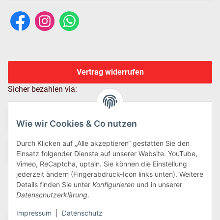
Vertrag widerrufen
Sicher bezahlen via:
Wie wir Cookies & Co nutzen
Durch Klicken auf „Alle akzeptieren“ gestatten Sie den
Einsatz folgender Dienste auf unserer Website: YouTube,
Vimeo, ReCaptcha, uptain. Sie können die Einstellung
jederzeit ändern (Fingerabdruck-Icon links unten). Weitere
Details finden Sie unter
Konfigurieren
und in unserer
Wir versenden via:
Datenschutzerklärung
.
Impressum
|
Datenschutz