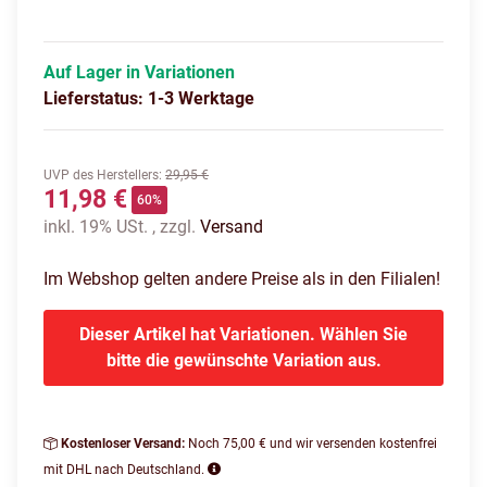
Auf Lager in Variationen
Lieferstatus: 1-3 Werktage
UVP des Herstellers
:
29,95 €
11,98 €
60%
inkl. 19% USt. , zzgl.
Versand
Im Webshop gelten andere Preise als in den Filialen!
Dieser Artikel hat Variationen. Wählen Sie
bitte die gewünschte Variation aus.
Kostenloser Versand:
Noch 75,00 € und wir versenden kostenfrei
mit DHL nach Deutschland.