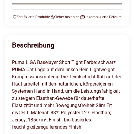
Zertifizierte Produkte
Sicher bezahlen
Unkomplizierte Retoure
Beschreibung
Puma LIGA Baselayer Short Tight Farbe: schwarz
PUMA Cat Logo auf dem linken Bein Lightweight
Kompressionsmaterial Die Textilschicht flott auf der
Haut arbeitet mit den natürlichen, körpereigenen
Systemen Hand in Hand, um die Leistungsfähigkeit
zu steigern Elasthan-Gewebe für dauerhafte
Elastizität und mehr Bewegungsfreiheit Slim Fit
dryCELL Material: 88% Polyester 12% Elasthan;
Jersey; 185g/m²; Finish: bio-basiertes
feuchtigkeitsregulierendes Finish