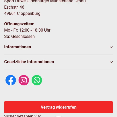
Sport Duwe Oldenburger Münsterland GmbH
Eschstr. 46
49661 Cloppenburg
Öffnungszeiten:
Mo - Fr: 12:00 - 18:00 Uhr
Sa: Geschlossen
Informationen
Gesetzliche Informationen
Vertrag widerrufen
Sicher bezahlen via: