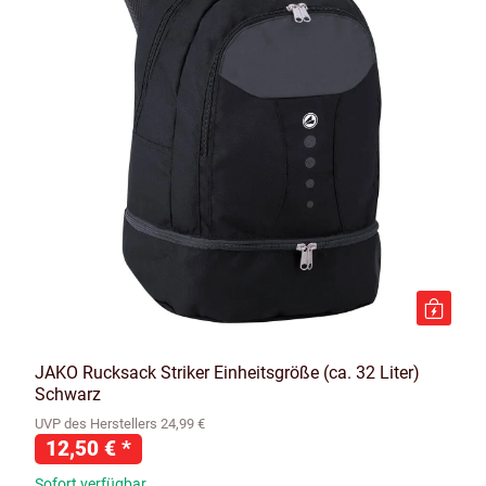
JAKO Rucksack Striker Einheitsgröße (ca. 32 Liter)
Schwarz
UVP des Herstellers 24,99 €
12,50 €
*
Sofort verfügbar