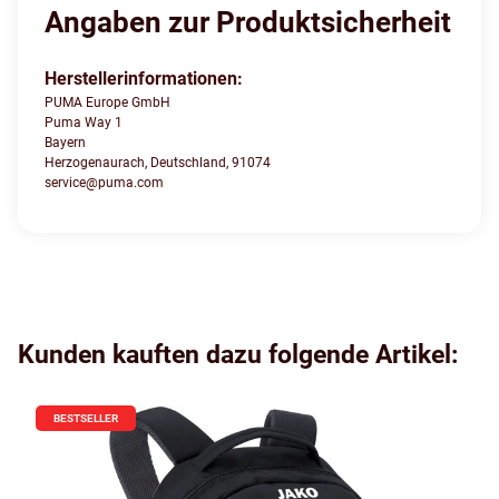
Angaben zur Produktsicherheit
Herstellerinformationen:
PUMA Europe GmbH
Puma Way 1
Bayern
Herzogenaurach, Deutschland, 91074
service@puma.com
Kunden kauften dazu folgende Artikel:
BESTSELLER