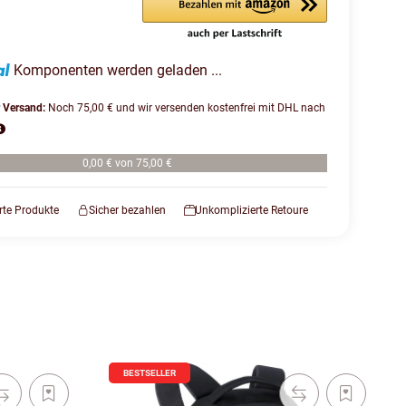
Komponenten werden geladen ...
r Versand:
Noch 75,00 € und wir versenden kostenfrei mit DHL nach
0,00 € von 75,00 €
erte Produkte
Sicher bezahlen
Unkomplizierte Retoure
BESTSELLER