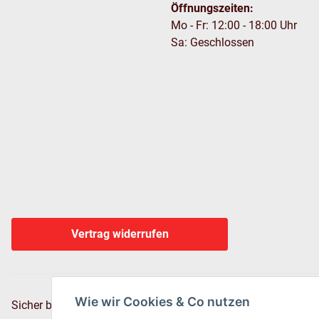
Öffnungszeiten:
Mo - Fr: 12:00 - 18:00 Uhr
Sa: Geschlossen
Vertrag widerrufen
Wie wir Cookies & Co nutzen
Sicher bezahlen via: