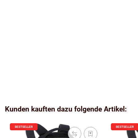
Kunden kauften dazu folgende Artikel:
BESTSELLER
BESTSELLER