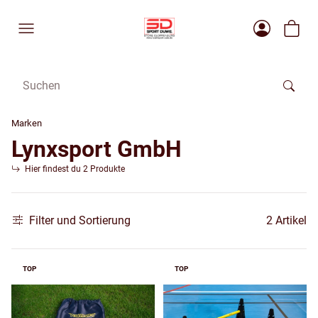
Marken
Lynxsport GmbH
Hier findest du 2 Produkte
Filter und Sortierung
2 Artikel
TOP
TOP