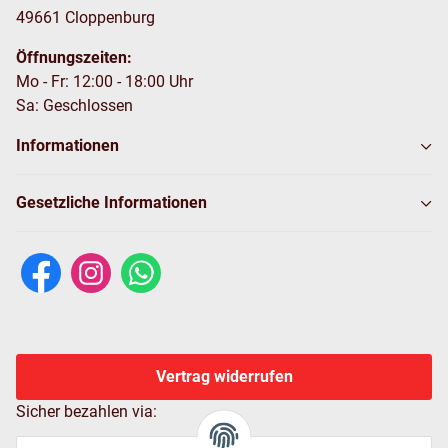
49661 Cloppenburg
Öffnungszeiten:
Mo - Fr: 12:00 - 18:00 Uhr
Sa: Geschlossen
Informationen
Gesetzliche Informationen
Vertrag widerrufen
Sicher bezahlen via: