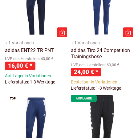
+ 1 Variationen
+ 1 Variationen
adidas ENT22 TR PNT
adidas Tiro 24 Competition
Trainingshose
UVP des Herstellers 40,00 €
16,00 €
*
UVP des Herstellers 60,00 €
24,00 €
*
Auf Lager in Variationen
Lieferstatus: 1-3 Werktage
Bestellbar in Variationen
Lieferstatus: 1-3 Werktage
TOP
AUF LAGER