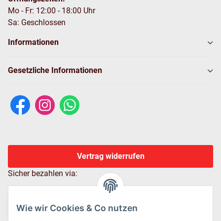
Mo - Fr: 12:00 - 18:00 Uhr
Sa: Geschlossen
Informationen
Gesetzliche Informationen
Vertrag widerrufen
Sicher bezahlen via:
Wie wir Cookies & Co nutzen