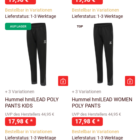
Bestellbar in Variationen
Bestellbar in Variationen
Lieferstatus: 1-3 Werktage
Lieferstatus: 1-3 Werktage
AUF LAGER
TOP
+ 3 Variationen
+ 3 Variationen
Hummel hmlLEAD POLY
Hummel hmlLEAD WOMEN
PANTS KIDS
POLY PANTS
UVP des Herstellers 44,95 €
UVP des Herstellers 44,95 €
17,98 €
*
17,98 €
*
Bestellbar in Variationen
Bestellbar in Variationen
Lieferstatus: 1-3 Werktage
Lieferstatus: 1-3 Werktage