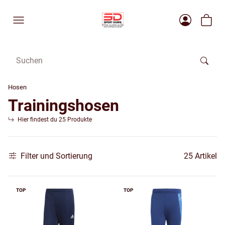
Hosen
Trainingshosen
Hier findest du 25 Produkte
Filter und Sortierung
25 Artikel
TOP
TOP