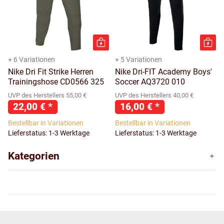
+ 6 Variationen
+ 5 Variationen
Nike Dri Fit Strike Herren
Nike Dri-FIT Academy Boys'
Trainingshose CD0566 325
Soccer AQ3720 010
UVP des Herstellers 55,00 €
UVP des Herstellers 40,00 €
22,00 €
*
16,00 €
*
Bestellbar in Variationen
Bestellbar in Variationen
Lieferstatus: 1-3 Werktage
Lieferstatus: 1-3 Werktage
Kategorien