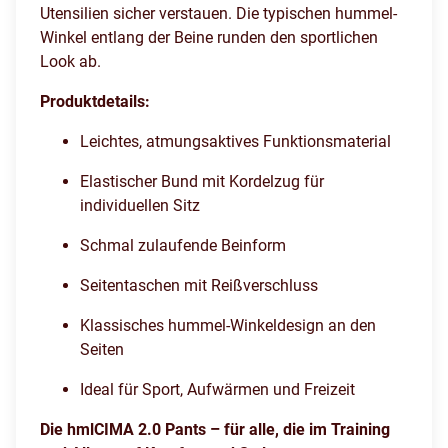
Utensilien sicher verstauen. Die typischen hummel-
Winkel entlang der Beine runden den sportlichen
Look ab.
Produktdetails:
Leichtes, atmungsaktives Funktionsmaterial
Elastischer Bund mit Kordelzug für
individuellen Sitz
Schmal zulaufende Beinform
Seitentaschen mit Reißverschluss
Klassisches hummel-Winkeldesign an den
Seiten
Ideal für Sport, Aufwärmen und Freizeit
Die hmlCIMA 2.0 Pants – für alle, die im Training