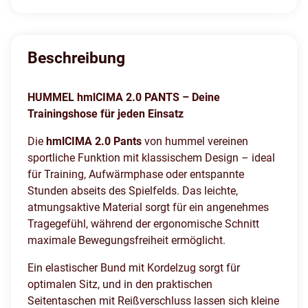
Beschreibung
HUMMEL hmlCIMA 2.0 PANTS – Deine
Trainingshose für jeden Einsatz
Die
hmlCIMA 2.0 Pants
von hummel vereinen
sportliche Funktion mit klassischem Design – ideal
für Training, Aufwärmphase oder entspannte
Stunden abseits des Spielfelds. Das leichte,
atmungsaktive Material sorgt für ein angenehmes
Tragegefühl, während der ergonomische Schnitt
maximale Bewegungsfreiheit ermöglicht.
Ein elastischer Bund mit Kordelzug sorgt für
optimalen Sitz, und in den praktischen
Seitentaschen mit Reißverschluss lassen sich kleine