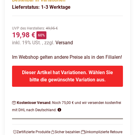
Lieferstatus: 1-3 Werktage
UVP des Herstellers
:
49,95 €
19,98 €
60%
inkl. 19% USt. , zzgl.
Versand
Im Webshop gelten andere Preise als in den Filialen!
Dieser Artikel hat Variationen. Wählen Sie
bitte die gewünschte Variation aus.
Kostenloser Versand:
Noch 75,00 € und wir versenden kostenfrei
mit DHL nach Deutschland.
Zertifizierte Produkte
Sicher bezahlen
Unkomplizierte Retoure