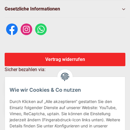
Gesetzliche Informationen
Vertrag widerrufen
Sicher bezahlen via:
Wie wir Cookies & Co nutzen
Durch Klicken auf „Alle akzeptieren“ gestatten Sie den
Einsatz folgender Dienste auf unserer Website: YouTube,
Vimeo, ReCaptcha, uptain. Sie können die Einstellung
jederzeit ändern (Fingerabdruck-Icon links unten). Weitere
Details finden Sie unter
Konfigurieren
und in unserer
Wir versenden via: