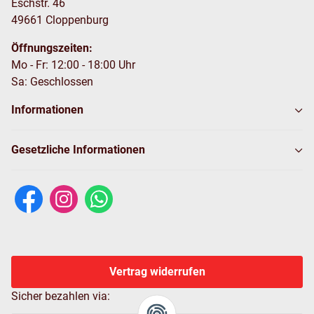
Eschstr. 46
49661 Cloppenburg
Öffnungszeiten:
Mo - Fr: 12:00 - 18:00 Uhr
Sa: Geschlossen
Informationen
Gesetzliche Informationen
Vertrag widerrufen
Sicher bezahlen via: