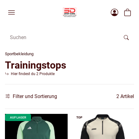
Sportbekleidung
Trainingstops
Hier findest du 2 Produkte
Filter und Sortierung
2 Artikel
AUF LAGER
TOP