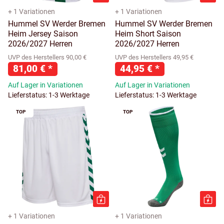
+ 1 Variationen
+ 1 Variationen
Hummel SV Werder Bremen
Hummel SV Werder Bremen
Heim Jersey Saison
Heim Short Saison
2026/2027 Herren
2026/2027 Herren
UVP des Herstellers 90,00 €
UVP des Herstellers 49,95 €
81,00 €
*
44,95 €
*
Auf Lager in Variationen
Auf Lager in Variationen
Lieferstatus: 1-3 Werktage
Lieferstatus: 1-3 Werktage
TOP
TOP
+ 1 Variationen
+ 1 Variationen