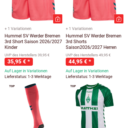
+ 1 Variationen
+ 1 Variationen
Hummel SV Werder Bremen
Hummel SV Werder Bremen
3rd Short Saison 2026/2027
3rd Shorts
Kinder
Saison2026/2027 Herren
UVP des Herstellers 39,95 €
UVP des Herstellers 49,95 €
35,95 €
*
44,95 €
*
Auf Lager in Variationen
Auf Lager in Variationen
Lieferstatus: 1-3 Werktage
Lieferstatus: 1-3 Werktage
TOP
TOP