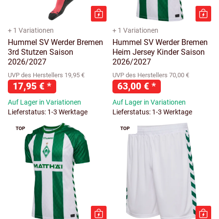
+ 1 Variationen
+ 1 Variationen
Hummel SV Werder Bremen
Hummel SV Werder Bremen
3rd Stutzen Saison
Heim Jersey Kinder Saison
2026/2027
2026/2027
UVP des Herstellers 19,95 €
UVP des Herstellers 70,00 €
17,95 €
*
63,00 €
*
Auf Lager in Variationen
Auf Lager in Variationen
Lieferstatus: 1-3 Werktage
Lieferstatus: 1-3 Werktage
TOP
TOP