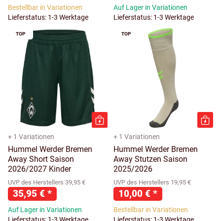
Bestellbar in Variationen
Auf Lager in Variationen
Lieferstatus: 1-3 Werktage
Lieferstatus: 1-3 Werktage
TOP
TOP
+ 1 Variationen
+ 1 Variationen
Hummel Werder Bremen
Hummel Werder Bremen
Away Short Saison
Away Stutzen Saison
2026/2027 Kinder
2025/2026
UVP des Herstellers 39,95 €
UVP des Herstellers 19,95 €
35,95 €
*
10,00 €
*
Auf Lager in Variationen
Bestellbar in Variationen
Lieferstatus: 1-3 Werktage
Lieferstatus: 1-3 Werktage