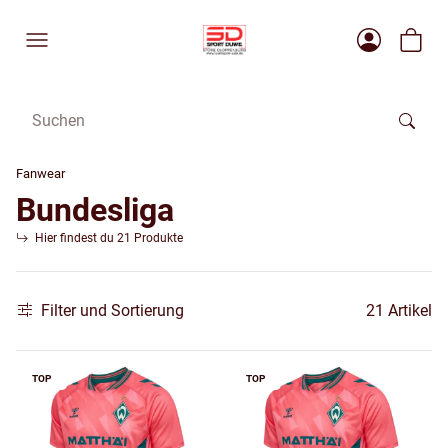
Fanwear
Bundesliga
Hier findest du 21 Produkte
Filter und Sortierung
21 Artikel
TOP
TOP