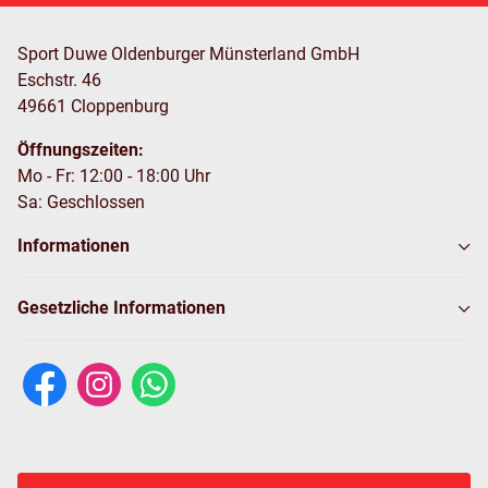
Sport Duwe Oldenburger Münsterland GmbH
Eschstr. 46
49661 Cloppenburg
Öffnungszeiten:
Mo - Fr: 12:00 - 18:00 Uhr
Sa: Geschlossen
Informationen
Gesetzliche Informationen