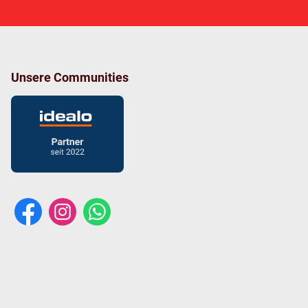
Unsere Communities