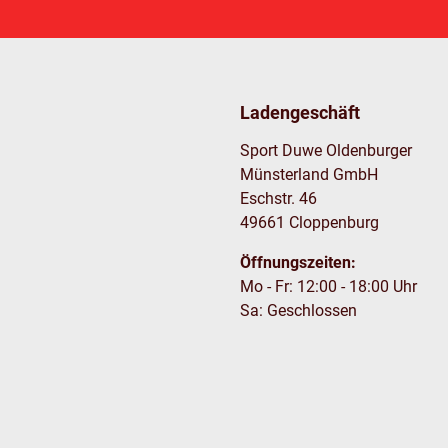
Ladengeschäft
Sport Duwe Oldenburger
Münsterland GmbH
Eschstr. 46
49661 Cloppenburg
Öffnungszeiten:
Mo - Fr: 12:00 - 18:00 Uhr
Sa: Geschlossen