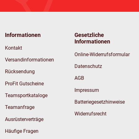
Informationen
Gesetzliche
Informationen
Kontakt
Online-Widerrufsformular
Versandinformationen
Datenschutz
Rücksendung
AGB
ProFit Gutscheine
Impressum
Teamsportkataloge
Batteriegesetzhinweise
Teamanfrage
Widerrufsrecht
Ausrüsterverträge
Häufige Fragen