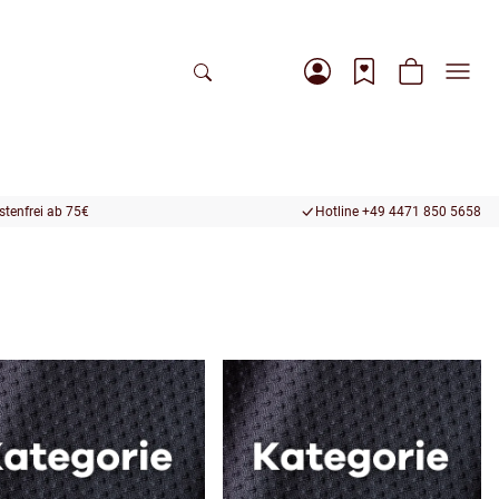
tenfrei ab 75€
Hotline +49 4471 850 5658