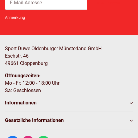
Abonnieren
Newsletter Abonnieren
Anmerkung
Sport Duwe Oldenburger Münsterland GmbH
Eschstr. 46
49661 Cloppenburg
Öffnungszeiten:
Mo - Fr: 12:00 - 18:00 Uhr
Sa: Geschlossen
Informationen
Gesetzliche Informationen