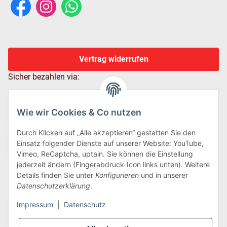
Vertrag widerrufen
Sicher bezahlen via:
Wie wir Cookies & Co nutzen
Durch Klicken auf „Alle akzeptieren“ gestatten Sie den
Einsatz folgender Dienste auf unserer Website: YouTube,
Vimeo, ReCaptcha, uptain. Sie können die Einstellung
jederzeit ändern (Fingerabdruck-Icon links unten). Weitere
Details finden Sie unter
Konfigurieren
und in unserer
Wir versenden via:
Datenschutzerklärung
.
Impressum
|
Datenschutz