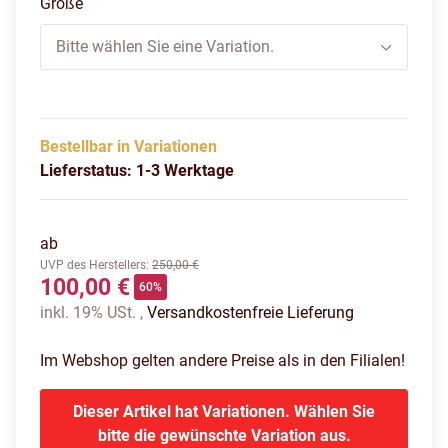
Größe
Bitte wählen Sie eine Variation.
Bestellbar in Variationen
Lieferstatus: 1-3 Werktage
ab
UVP des Herstellers
:
250,00 €
100,00 €
60%
inkl. 19% USt. ,
Versandkostenfreie Lieferung
Im Webshop gelten andere Preise als in den Filialen!
Dieser Artikel hat Variationen. Wählen Sie
bitte die gewünschte Variation aus.