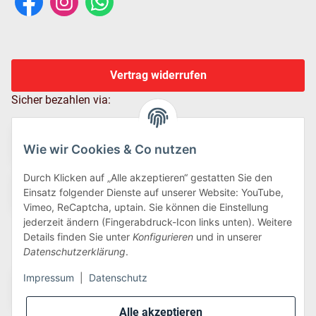
Vertrag widerrufen
Sicher bezahlen via:
Wie wir Cookies & Co nutzen
Durch Klicken auf „Alle akzeptieren“ gestatten Sie den
Einsatz folgender Dienste auf unserer Website: YouTube,
Vimeo, ReCaptcha, uptain. Sie können die Einstellung
jederzeit ändern (Fingerabdruck-Icon links unten). Weitere
Details finden Sie unter
Konfigurieren
und in unserer
Wir versenden via:
Datenschutzerklärung
.
Impressum
|
Datenschutz
Alle akzeptieren