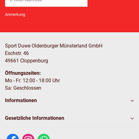
Newsletter Abonnieren
Anmerkung
Sport Duwe Oldenburger Münsterland GmbH
Eschstr. 46
49661 Cloppenburg
Öffnungszeiten:
Mo - Fr: 12:00 - 18:00 Uhr
Sa: Geschlossen
Informationen
Gesetzliche Informationen