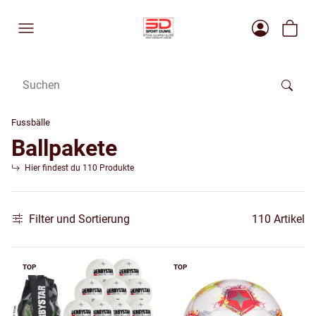
Fussbälle
Ballpakete
Hier findest du 110 Produkte
Filter und Sortierung
110 Artikel
TOP
TOP