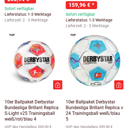
159,96 €
*
Sofort verfügbar
Lieferstatus: 1-3 Werktage
Sofort verfügbar
Lieferzeit:
2 - 3 Werktage
Lieferstatus: 1-3 Werktage
Lieferzeit:
2 - 3 Werktage
TOP
TOP
10er Ballpaket Derbystar
10er Ballpaket Derbystar
Bundesliga Brillant Replica
Bundesliga Brillant Replica v
S-Light v25 Trainingsball
24 Trainingsball weiß/blau
weiß/rot/blau 4
5
UVP des Herstellers 399,90 €
UVP des Herstellers 399,90 €