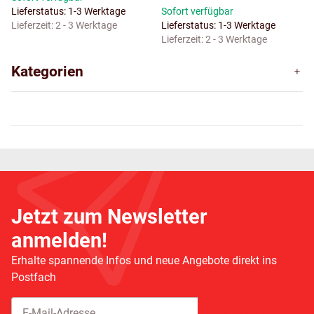
Lieferstatus: 1-3 Werktage
Sofort verfügbar
Lieferzeit:
2 - 3 Werktage
Lieferstatus: 1-3 Werktage
Lieferzeit:
2 - 3 Werktage
Kategorien
Jetzt zum Newsletter
anmelden!
Erhalte spannende Infos und neue Angebote direkt ins
Postfach
Abonnieren