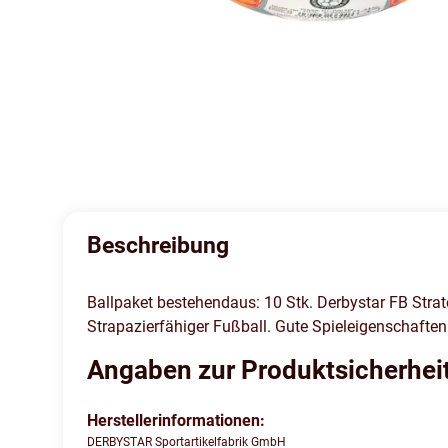
Beschreibung
Ballpaket bestehendaus: 10 Stk. Derbystar FB Strat
Strapazierfähiger Fußball. Gute Spieleigenschaften
Angaben zur Produktsicherhei
Herstellerinformationen:
DERBYSTAR Sportartikelfabrik GmbH