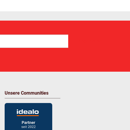
Abonnieren
Unsere Communities