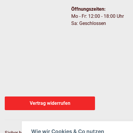
Öffnungszeiten:
Mo - Fr: 12:00 - 18:00 Uhr
Sa: Geschlossen
Vertrag widerrufen
Wie wir Cookies & Co nutzen
Sicher bezahlen via: