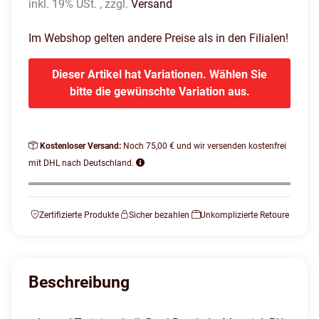
inkl. 19% USt. , zzgl.
Versand
Im Webshop gelten andere Preise als in den Filialen!
Dieser Artikel hat Variationen. Wählen Sie
bitte die gewünschte Variation aus.
Kostenloser Versand:
Noch 75,00 € und wir versenden kostenfrei
mit DHL nach Deutschland.
Zertifizierte Produkte
Sicher bezahlen
Unkomplizierte Retoure
Beschreibung