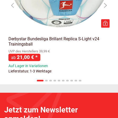
Derbystar Bundesliga Brillant Replica S-Light v24
Trainingsball
UVP des Herstellers 39,99 €
21,00 €
*
ab
Auf Lager in Variationen
Lieferstatus: 1-3 Werktage
Jetzt zum Newsletter