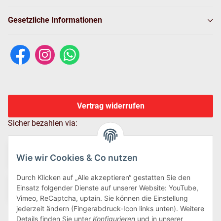
Gesetzliche Informationen
Vertrag widerrufen
Sicher bezahlen via:
Wie wir Cookies & Co nutzen
Durch Klicken auf „Alle akzeptieren“ gestatten Sie den
Einsatz folgender Dienste auf unserer Website: YouTube,
Vimeo, ReCaptcha, uptain. Sie können die Einstellung
jederzeit ändern (Fingerabdruck-Icon links unten). Weitere
Details finden Sie unter
Konfigurieren
und in unserer