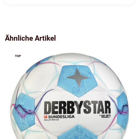
Ähnliche Artikel
TOP