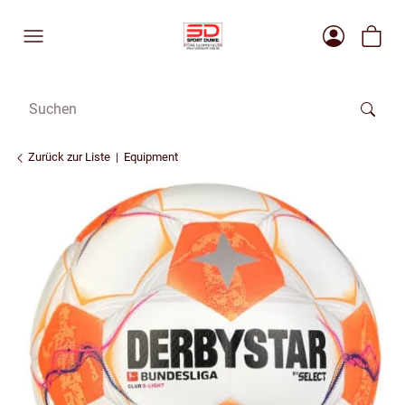
Zurück zur Liste
Equipment