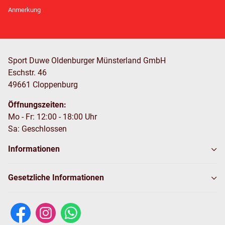
Newsletter Abonnieren
Anmerkung
Sport Duwe Oldenburger Münsterland GmbH
Eschstr. 46
49661 Cloppenburg
Öffnungszeiten:
Mo - Fr: 12:00 - 18:00 Uhr
Sa: Geschlossen
Informationen
Gesetzliche Informationen