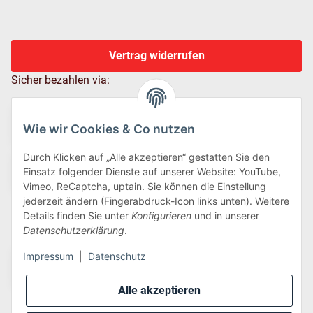
Vertrag widerrufen
Sicher bezahlen via:
Wie wir Cookies & Co nutzen
Durch Klicken auf „Alle akzeptieren“ gestatten Sie den
Einsatz folgender Dienste auf unserer Website: YouTube,
Vimeo, ReCaptcha, uptain. Sie können die Einstellung
jederzeit ändern (Fingerabdruck-Icon links unten). Weitere
Details finden Sie unter
Konfigurieren
und in unserer
Wir versenden via:
Datenschutzerklärung
.
Impressum
|
Datenschutz
Alle akzeptieren