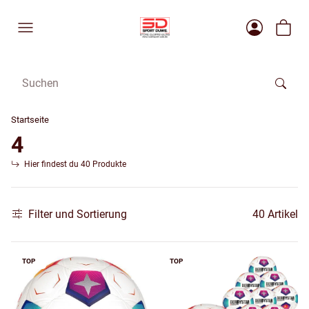
Startseite
4
Hier findest du 40 Produkte
Filter und Sortierung
40 Artikel
TOP
TOP