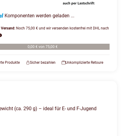
Komponenten werden geladen ...
r Versand:
Noch 75,00 € und wir versenden kostenfrei mit DHL nach
0,00 € von 75,00 €
erte Produkte
Sicher bezahlen
Unkomplizierte Retoure
Gewicht (ca. 290 g) – ideal für E- und F-Jugend