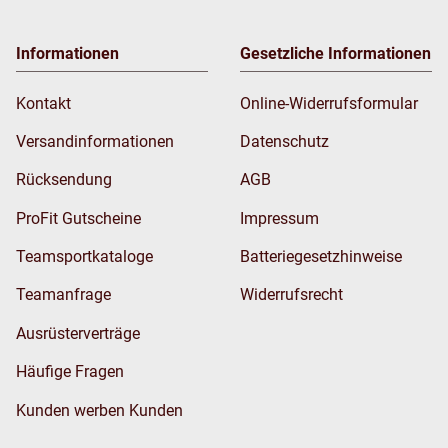
Informationen
Gesetzliche Informationen
Kontakt
Online-Widerrufsformular
Versandinformationen
Datenschutz
Rücksendung
AGB
ProFit Gutscheine
Impressum
Teamsportkataloge
Batteriegesetzhinweise
Teamanfrage
Widerrufsrecht
Ausrüsterverträge
Häufige Fragen
Kunden werben Kunden