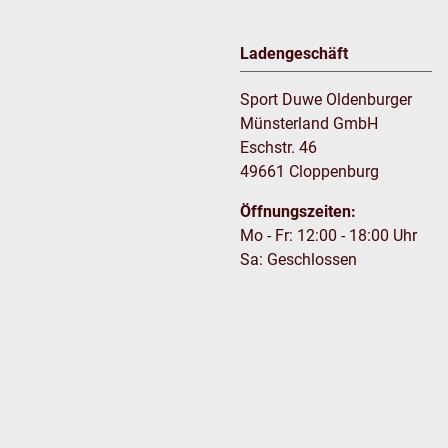
Ladengeschäft
Sport Duwe Oldenburger
Münsterland GmbH
Eschstr. 46
49661 Cloppenburg
Öffnungszeiten:
Mo - Fr: 12:00 - 18:00 Uhr
Sa: Geschlossen