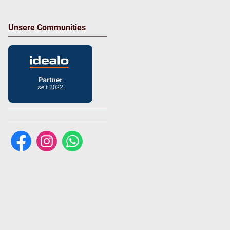
Unsere Communities