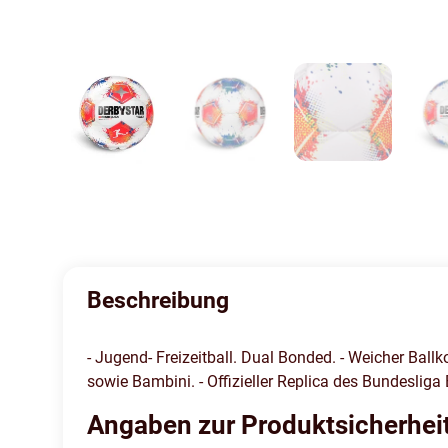
Beschreibung
- Jugend- Freizeitball. Dual Bonded. - Weicher Ballk
sowie Bambini. - Offizieller Replica des Bundesliga
Angaben zur Produktsicherhei