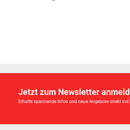
Jetzt zum Newsletter anmeld
Erhalte spannende Infos und neue Angebote direkt ins