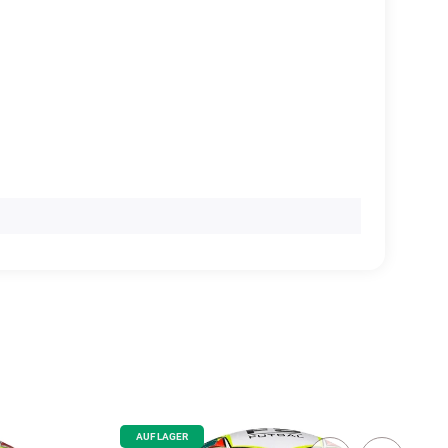
AUF LAGER