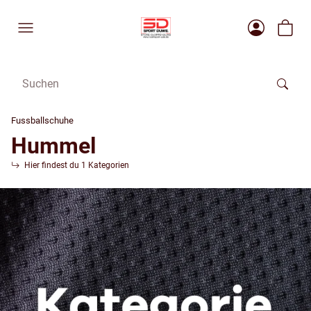
Fussballschuhe
Hummel
Hier findest du 1 Kategorien