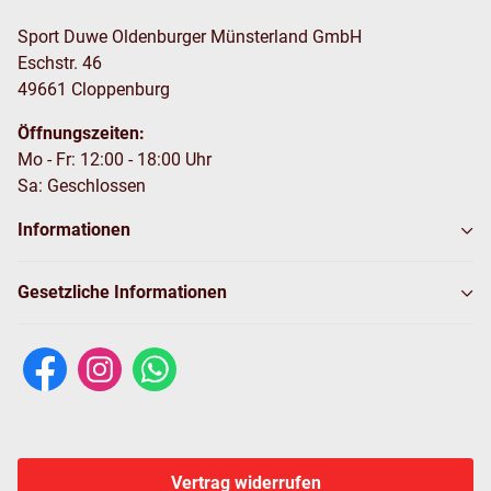
Sport Duwe Oldenburger Münsterland GmbH
Eschstr. 46
49661 Cloppenburg
Öffnungszeiten:
Mo - Fr: 12:00 - 18:00 Uhr
Sa: Geschlossen
Informationen
Gesetzliche Informationen
Vertrag widerrufen