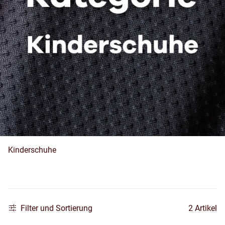
Kinderschuhe
Filter und Sortierung
2 Artikel