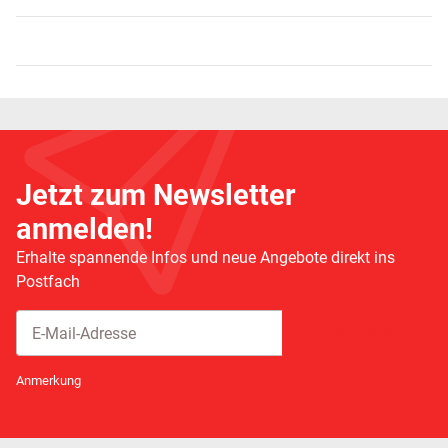
Jetzt zum Newsletter
anmelden!
Erhalte spannende Infos und neue Angebote direkt ins
Postfach
Abonnieren
Newsletter Abonnieren
Anmerkung