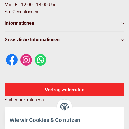
Mo - Fr: 12:00 - 18:00 Uhr
Sa: Geschlossen
Informationen
Gesetzliche Informationen
Vertrag widerrufen
Sicher bezahlen via:
Wie wir Cookies & Co nutzen