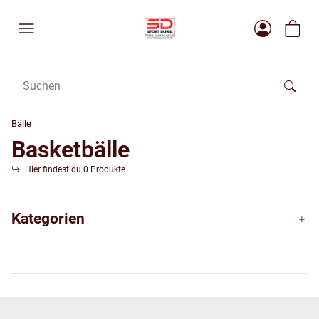
Bälle
Basketbälle
Hier findest du 0 Produkte
Kategorien