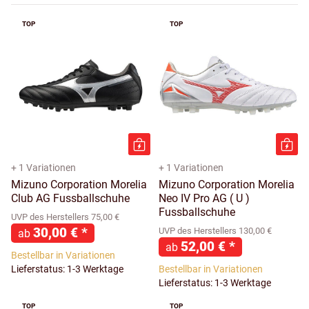
TOP
TOP
+ 1 Variationen
+ 1 Variationen
Mizuno Corporation Morelia
Mizuno Corporation Morelia
Club AG Fussballschuhe
Neo IV Pro AG ( U )
Fussballschuhe
UVP des Herstellers 75,00 €
30,00 €
*
UVP des Herstellers 130,00 €
ab
52,00 €
*
ab
Bestellbar in Variationen
Lieferstatus: 1-3 Werktage
Bestellbar in Variationen
Lieferstatus: 1-3 Werktage
TOP
TOP