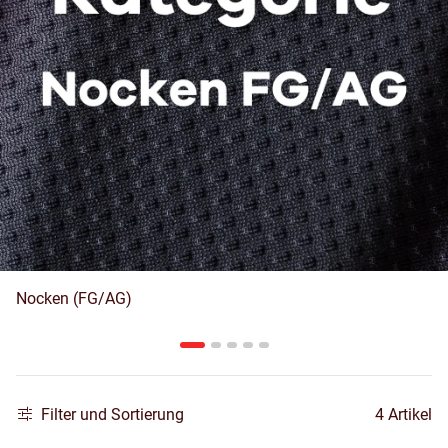
Nocken (FG/AG)
Filter und Sortierung
4 Artikel