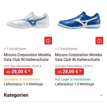
+ 1 Variationen
+ 1 Variationen
Mizuno Corporation Morelia
Mizuno Corporation Morelia
Sala Club IN Hallenschuhe
Sala Club IN Hallenschuhe
UVP des Herstellers 70,00 €
UVP des Herstellers 70,00 €
28,00 €
*
28,00 €
*
ab
ab
Bestellbar in Variationen
Auf Lager in Variationen
Lieferstatus: 1-3 Werktage
Lieferstatus: 1-3 Werktage
Kategorien