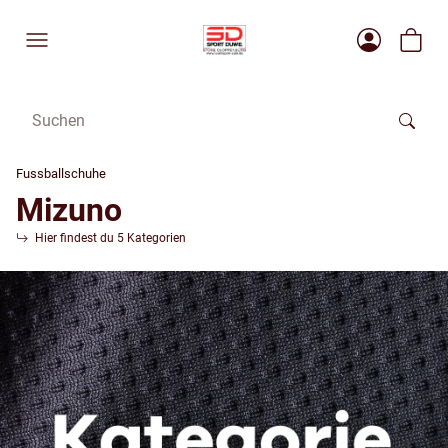
Fussballschuhe
Mizuno
Hier findest du 5 Kategorien