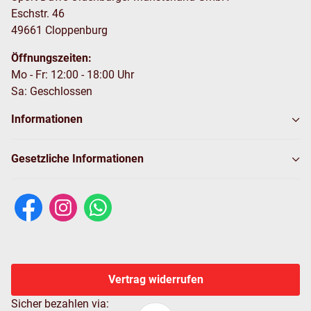
Eschstr. 46
49661 Cloppenburg
Öffnungszeiten:
Mo - Fr: 12:00 - 18:00 Uhr
Sa: Geschlossen
Informationen
Gesetzliche Informationen
Vertrag widerrufen
Sicher bezahlen via: