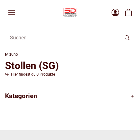
Mizuno
Stollen (SG)
Hier findest du 0 Produkte
Kategorien