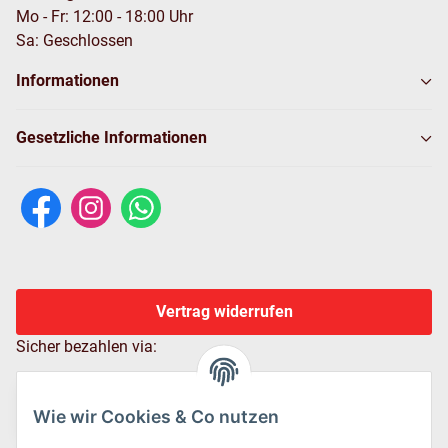
Mo - Fr: 12:00 - 18:00 Uhr
Sa: Geschlossen
Informationen
Gesetzliche Informationen
Vertrag widerrufen
Sicher bezahlen via:
Wie wir Cookies & Co nutzen