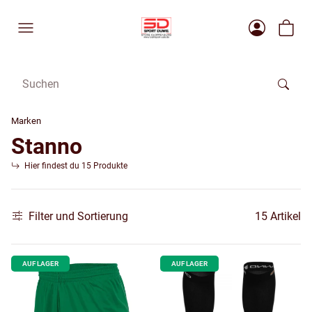
Marken
Stanno
Hier findest du 15 Produkte
Filter und Sortierung
15 Artikel
AUF LAGER
AUF LAGER