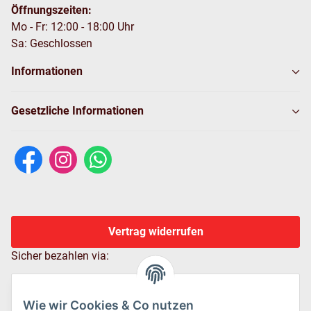
Öffnungszeiten:
Mo - Fr: 12:00 - 18:00 Uhr
Sa: Geschlossen
Informationen
Gesetzliche Informationen
Vertrag widerrufen
Sicher bezahlen via:
Wie wir Cookies & Co nutzen