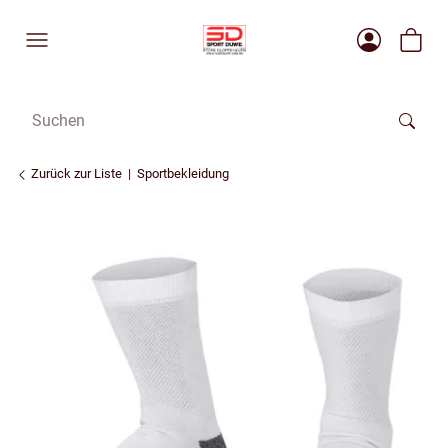
Zurück zur Liste
Sportbekleidung