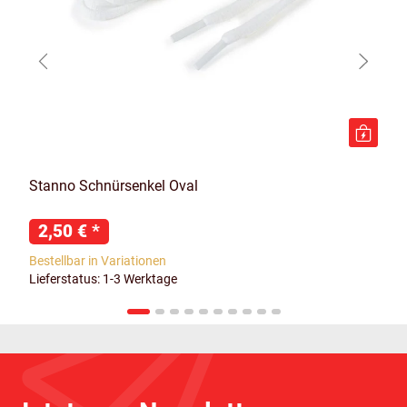
Stanno Schnürsenkel Oval
2,50 €
*
Bestellbar in Variationen
Lieferstatus: 1-3 Werktage