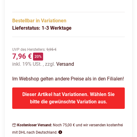
Bestellbar in Variationen
Lieferstatus: 1-3 Werktage
UVP des Herstellers
:
9,95 €
7,96 €
20%
inkl. 19% USt. , zzgl.
Versand
Im Webshop gelten andere Preise als in den Filialen!
Dieser Artikel hat Variationen. Wählen Sie
bitte die gewünschte Variation aus.
Kostenloser Versand:
Noch 75,00 € und wir versenden kostenfrei
mit DHL nach Deutschland.