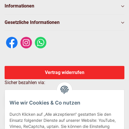
Informationen
Gesetzliche Informationen
Vertrag widerrufen
Sicher bezahlen via:
Wie wir Cookies & Co nutzen
Durch Klicken auf „Alle akzeptieren“ gestatten Sie den
Einsatz folgender Dienste auf unserer Website: YouTube,
Vimeo, ReCaptcha, uptain. Sie können die Einstellung