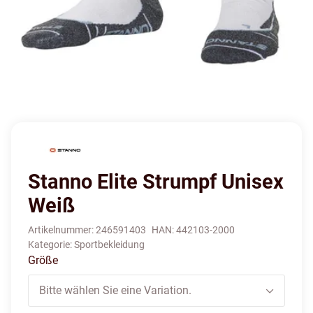
Stanno Elite Strumpf Unisex
Weiß
Artikelnummer:
246591403
HAN:
442103-2000
Kategorie:
Sportbekleidung
Größe
Bitte wählen Sie eine Variation.