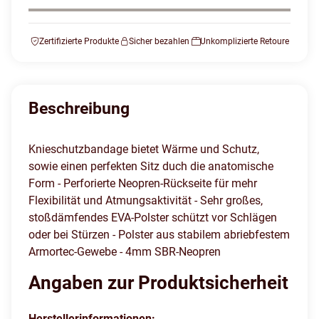
Zertifizierte Produkte
Sicher bezahlen
Unkomplizierte Retoure
Beschreibung
Knieschutzbandage bietet Wärme und Schutz,
sowie einen perfekten Sitz duch die anatomische
Form - Perforierte Neopren-Rückseite für mehr
Flexibilität und Atmungsaktivität - Sehr großes,
stoßdämfendes EVA-Polster schützt vor Schlägen
oder bei Stürzen - Polster aus stabilem abriebfestem
Armortec-Gewebe - 4mm SBR-Neopren
Angaben zur Produktsicherheit
Herstellerinformationen: