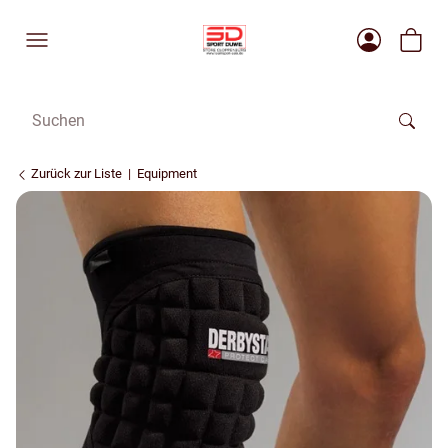
Zurück zur Liste
Equipment