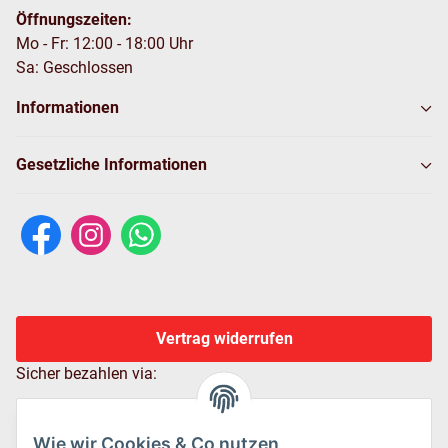
Öffnungszeiten:
Mo - Fr: 12:00 - 18:00 Uhr
Sa: Geschlossen
Informationen
Gesetzliche Informationen
Vertrag widerrufen
Sicher bezahlen via:
Wie wir Cookies & Co nutzen