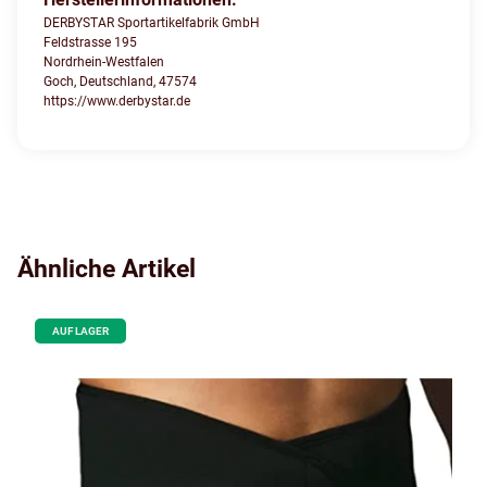
DERBYSTAR Sportartikelfabrik GmbH
Feldstrasse 195
Nordrhein-Westfalen
Goch, Deutschland, 47574
https://www.derbystar.de
Ähnliche Artikel
AUF LAGER