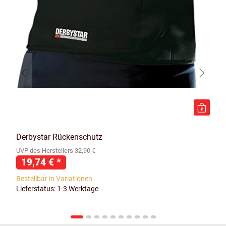
Derbystar Rückenschutz
UVP des Herstellers 32,90 €
19,74 €
*
Bestellbar in Variationen
Lieferstatus: 1-3 Werktage