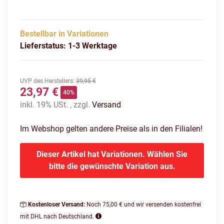
Bestellbar in Variationen
Lieferstatus: 1-3 Werktage
UVP des Herstellers
:
39,95 €
23,97 €
40%
inkl. 19% USt. , zzgl.
Versand
Im Webshop gelten andere Preise als in den Filialen!
Dieser Artikel hat Variationen. Wählen Sie
bitte die gewünschte Variation aus.
Kostenloser Versand:
Noch 75,00 € und wir versenden kostenfrei
mit DHL nach Deutschland.