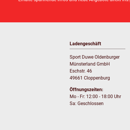
Ladengeschäft
Sport Duwe Oldenburger
Münsterland GmbH
Eschstr. 46
49661 Cloppenburg
Öffnungszeiten:
Mo - Fr: 12:00 - 18:00 Uhr
Sa: Geschlossen