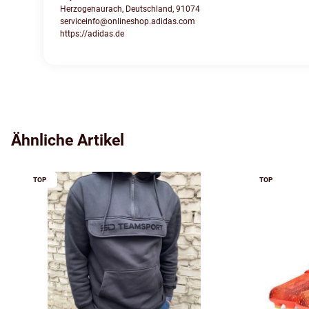
Herzogenaurach, Deutschland, 91074
serviceinfo@onlineshop.adidas.com
https://adidas.de
Ähnliche Artikel
TOP
TOP