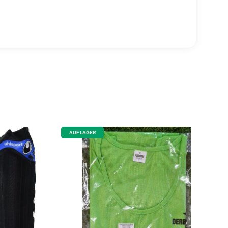
AUF LAGER