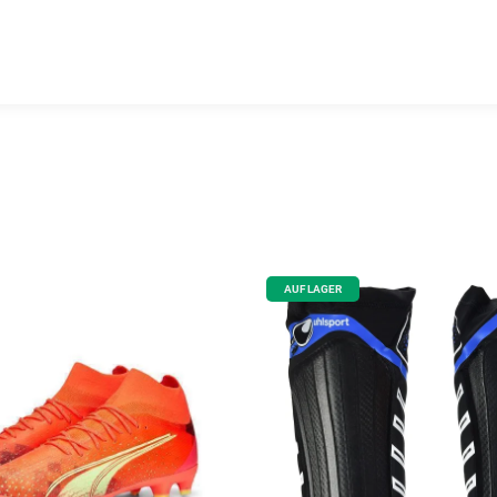
AUF LAGER