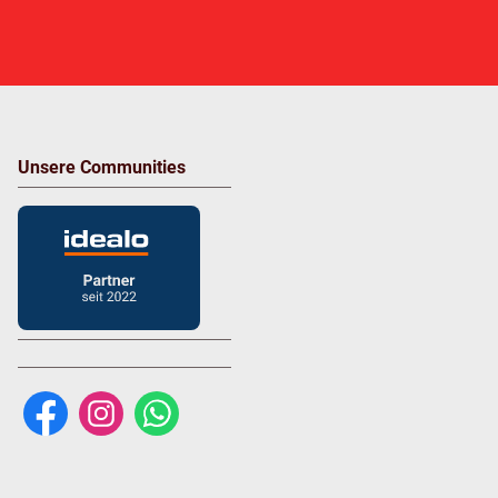
Unsere Communities