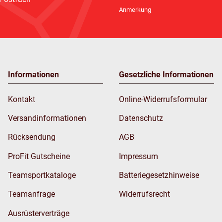
Newsletter Abonnieren
Anmerkung
Informationen
Gesetzliche Informationen
Kontakt
Online-Widerrufsformular
Versandinformationen
Datenschutz
Rücksendung
AGB
ProFit Gutscheine
Impressum
Teamsportkataloge
Batteriegesetzhinweise
Teamanfrage
Widerrufsrecht
Ausrüsterverträge