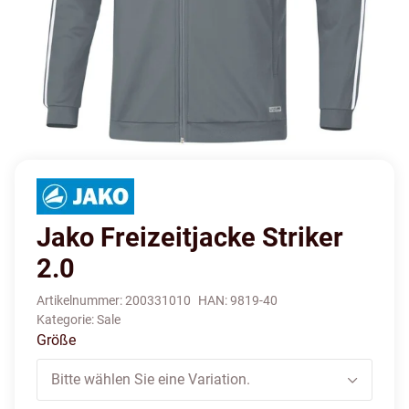
Jako Freizeitjacke Striker
2.0
Artikelnummer:
200331010
HAN:
9819-40
Kategorie:
Sale
Größe
Bitte wählen Sie eine Variation.