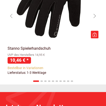
Stanno Spielerhandschuh
UVP des Herstellers 14,95 €
10,46 €
*
Bestellbar in Variationen
Lieferstatus: 1-3 Werktage