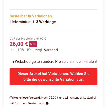
Bestellbar in Variationen
Lieferstatus: 1-3 Werktage
UVP des Herstellers
:
64,99 €
26,00 €
59%
inkl. 19% USt. , zzgl.
Versand
Im Webshop gelten andere Preise als in den Filialen!
Dieser Artikel hat Variationen. Wählen Sie
bitte die gewünschte Variation aus.
Kostenloser Versand:
Noch 75,00 € und wir versenden kostenfrei
mit DHL nach Deutschland.