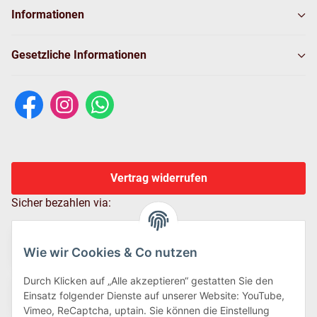
Informationen
Gesetzliche Informationen
Vertrag widerrufen
Sicher bezahlen via:
Wie wir Cookies & Co nutzen
Durch Klicken auf „Alle akzeptieren“ gestatten Sie den
Einsatz folgender Dienste auf unserer Website: YouTube,
Vimeo, ReCaptcha, uptain. Sie können die Einstellung