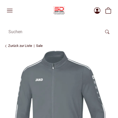
Zurück zur Liste
Sale