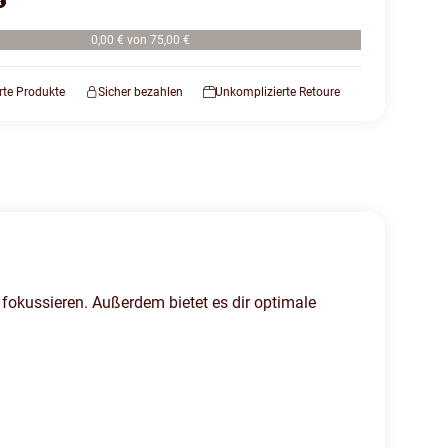
0,00 € von 75,00 €
erte Produkte
Sicher bezahlen
Unkomplizierte Retoure
 fokussieren. Außerdem bietet es dir optimale