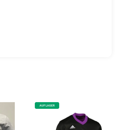
AUF LAGER