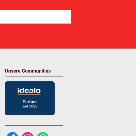
Abonnieren
Unsere Communities