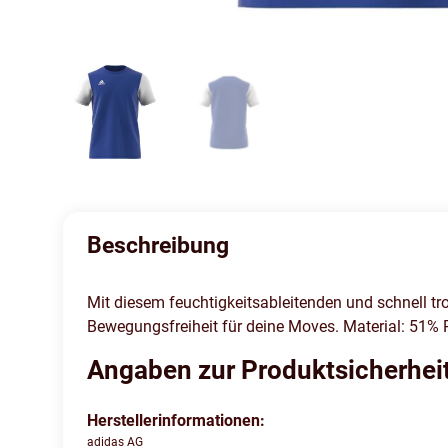
Beschreibung
Mit diesem feuchtigkeitsableitenden und schnell tr
Bewegungsfreiheit für deine Moves. Material: 51
Angaben zur Produktsicherhei
Herstellerinformationen:
adidas AG