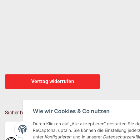
Vertrag widerrufen
Wie wir Cookies & Co nutzen
Sicher bezahlen via:
Durch Klicken auf „Alle akzeptieren“ gestatten Sie 
ReCaptcha, uptain. Sie können die Einstellung jederz
unter
Konfigurieren
und in unserer
Datenschutzerklä