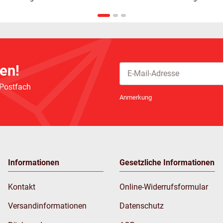
en!
 Postfach
Newsletter Abonnieren
Anmerkung
Informationen
Gesetzliche Informationen
Kontakt
Online-Widerrufsformular
Versandinformationen
Datenschutz