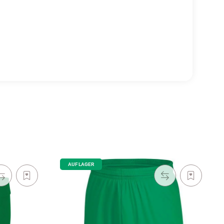
AUF LAGER