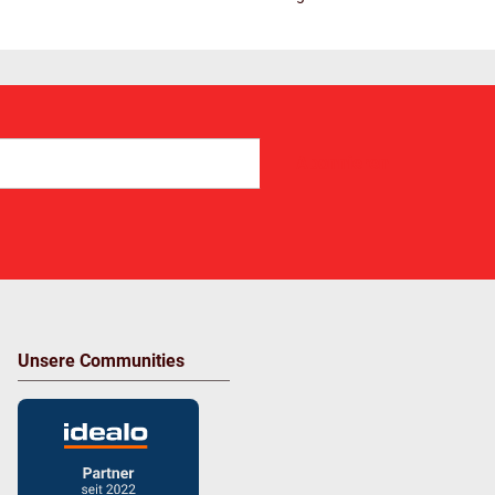
Abonnieren
Unsere Communities