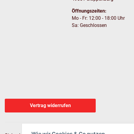
Öffnungszeiten:
Mo - Fr: 12:00 - 18:00 Uhr
Sa: Geschlossen
Vertrag widerrufen
Wie wir Cookies & Co nutzen