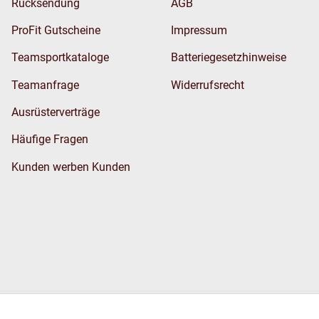
Rücksendung
AGB
ProFit Gutscheine
Impressum
Teamsportkataloge
Batteriegesetzhinweise
Teamanfrage
Widerrufsrecht
Ausrüsterverträge
Häufige Fragen
Kunden werben Kunden