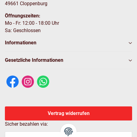
49661 Cloppenburg
Öffnungszeiten:
Mo - Fr: 12:00 - 18:00 Uhr
Sa: Geschlossen
Informationen
Gesetzliche Informationen
Vertrag widerrufen
Sicher bezahlen via: