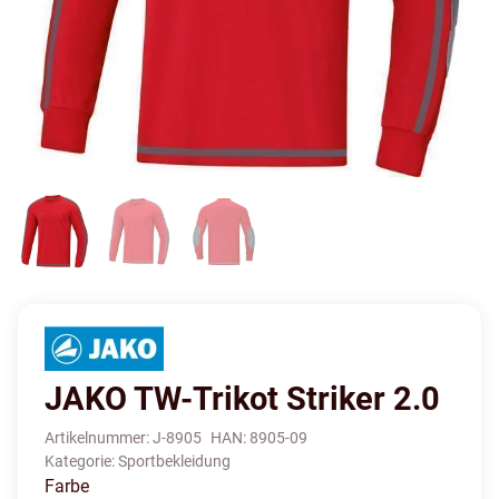
JAKO TW-Trikot Striker 2.0
Artikelnummer:
J-8905
HAN:
8905-09
Kategorie:
Sportbekleidung
Farbe