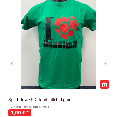
Sport Duwe SD Handballshirt grün
UVP des Herstellers 19,95 €
1,00 €
*