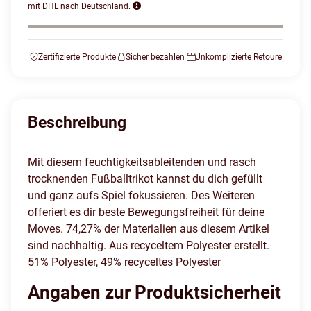
mit DHL nach Deutschland.
Zertifizierte Produkte
Sicher bezahlen
Unkomplizierte Retoure
Beschreibung
Mit diesem feuchtigkeitsableitenden und rasch
trocknenden Fußballtrikot kannst du dich gefüllt
und ganz aufs Spiel fokussieren. Des Weiteren
offeriert es dir beste Bewegungsfreiheit für deine
Moves. 74,27% der Materialien aus diesem Artikel
sind nachhaltig. Aus recyceltem Polyester erstellt.
51% Polyester, 49% recyceltes Polyester
Angaben zur Produktsicherheit