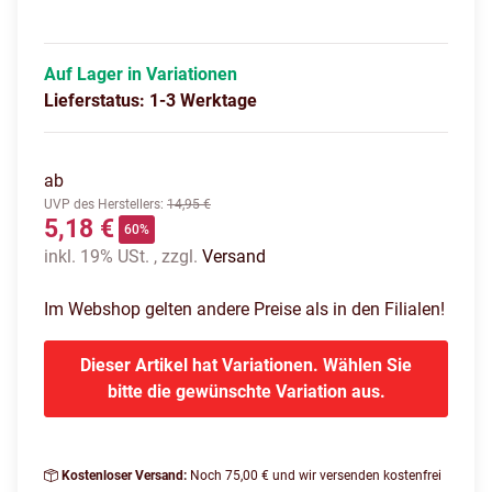
Auf Lager in Variationen
Lieferstatus: 1-3 Werktage
ab
UVP des Herstellers
:
14,95 €
5,18 €
60%
inkl. 19% USt. , zzgl.
Versand
Im Webshop gelten andere Preise als in den Filialen!
Dieser Artikel hat Variationen. Wählen Sie
bitte die gewünschte Variation aus.
Kostenloser Versand:
Noch 75,00 € und wir versenden kostenfrei