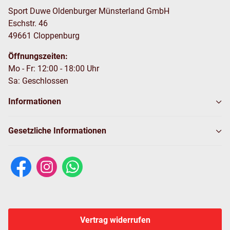
Sport Duwe Oldenburger Münsterland GmbH
Eschstr. 46
49661 Cloppenburg
Öffnungszeiten:
Mo - Fr: 12:00 - 18:00 Uhr
Sa: Geschlossen
Informationen
Gesetzliche Informationen
Vertrag widerrufen