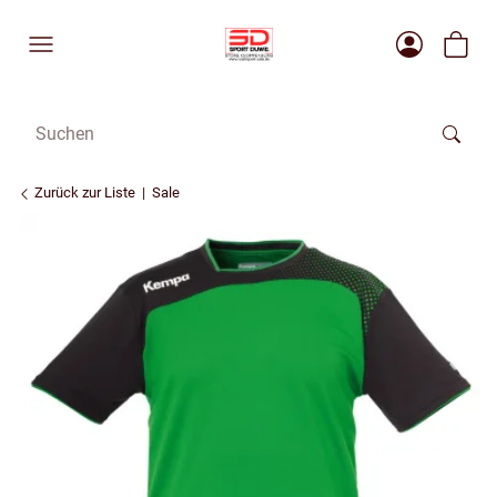
Zurück zur Liste
Sale