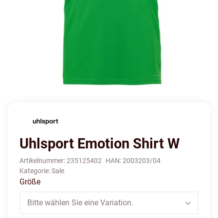
Uhlsport Emotion Shirt W
Artikelnummer:
235125402
HAN:
2003203/04
Kategorie:
Sale
Größe
Bitte wählen Sie eine Variation.