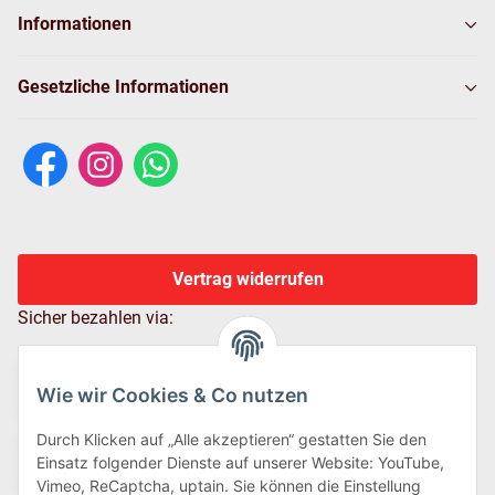
Informationen
Gesetzliche Informationen
Vertrag widerrufen
Sicher bezahlen via:
Wie wir Cookies & Co nutzen
Durch Klicken auf „Alle akzeptieren“ gestatten Sie den
Einsatz folgender Dienste auf unserer Website: YouTube,
Vimeo, ReCaptcha, uptain. Sie können die Einstellung