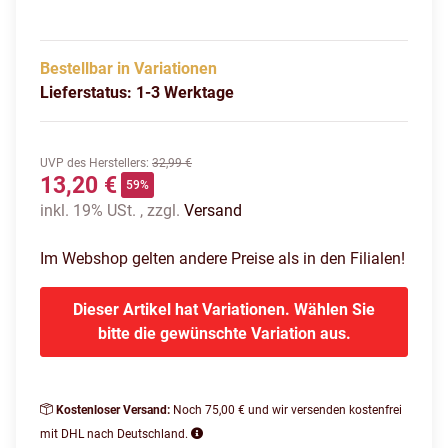
Bestellbar in Variationen
Lieferstatus: 1-3 Werktage
UVP des Herstellers
:
32,99 €
13,20 €
59%
inkl. 19% USt. , zzgl.
Versand
Im Webshop gelten andere Preise als in den Filialen!
Dieser Artikel hat Variationen. Wählen Sie
bitte die gewünschte Variation aus.
Kostenloser Versand:
Noch 75,00 € und wir versenden kostenfrei
mit DHL nach Deutschland.