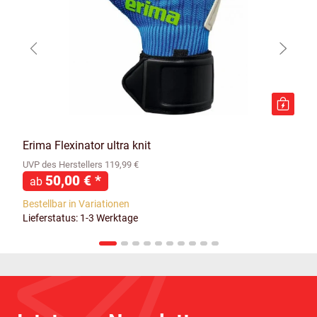
Erima Flexinator ultra knit
UVP des Herstellers 119,99 €
50,00 €
*
ab
Bestellbar in Variationen
Lieferstatus: 1-3 Werktage