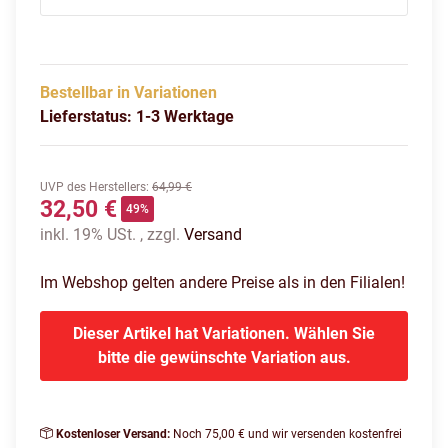
Bestellbar in Variationen
Lieferstatus: 1-3 Werktage
UVP des Herstellers
:
64,99 €
32,50 €
49%
inkl. 19% USt. , zzgl.
Versand
Im Webshop gelten andere Preise als in den Filialen!
Dieser Artikel hat Variationen. Wählen Sie
bitte die gewünschte Variation aus.
Kostenloser Versand:
Noch 75,00 € und wir versenden kostenfrei