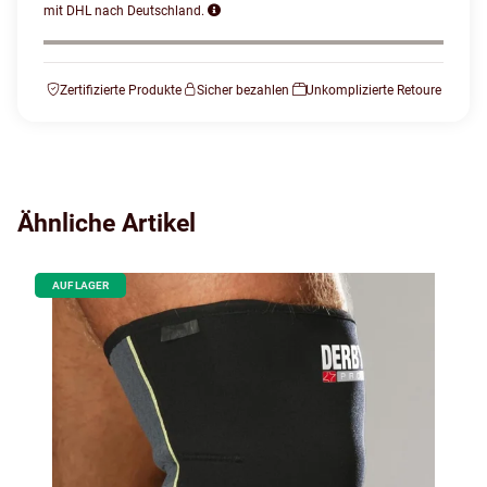
mit DHL nach Deutschland.
Zertifizierte Produkte
Sicher bezahlen
Unkomplizierte Retoure
Ähnliche Artikel
AUF LAGER