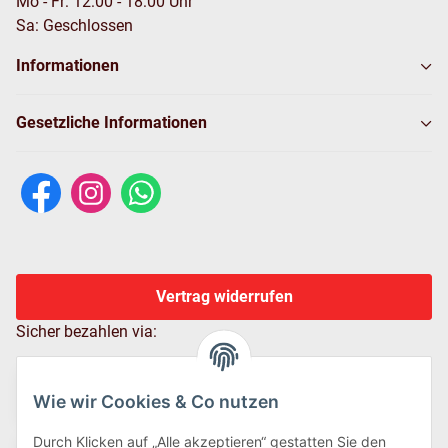
Mo - Fr: 12:00 - 18:00 Uhr
Sa: Geschlossen
Informationen
Gesetzliche Informationen
Vertrag widerrufen
Sicher bezahlen via:
Wie wir Cookies & Co nutzen
Durch Klicken auf „Alle akzeptieren“ gestatten Sie den