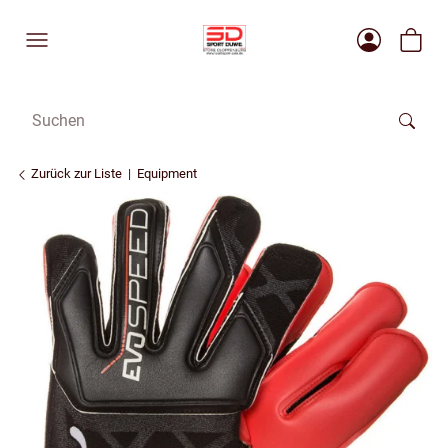
Zurück zur Liste
Equipment