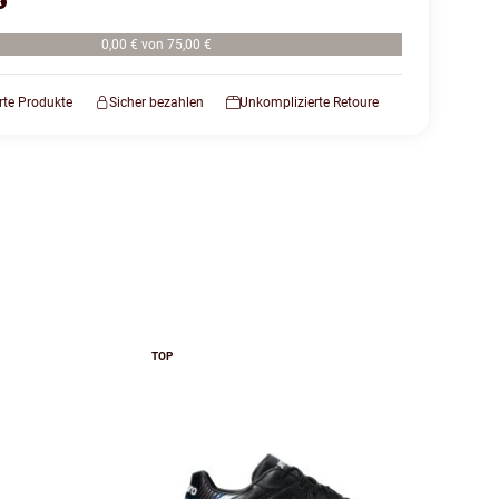
0,00 € von 75,00 €
erte Produkte
Sicher bezahlen
Unkomplizierte Retoure
TOP