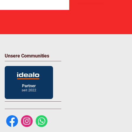
Abonnieren
Unsere Communities