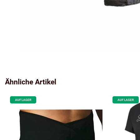
Ähnliche Artikel
AUF LAGER
AUF LAGER