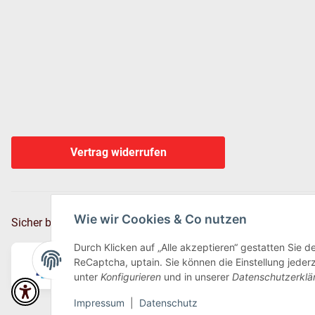
Vertrag widerrufen
Wie wir Cookies & Co nutzen
Sicher bezahlen via:
Durch Klicken auf „Alle akzeptieren“ gestatten Sie 
ReCaptcha, uptain. Sie können die Einstellung jederz
unter
Konfigurieren
und in unserer
Datenschutzerklä
Impressum
|
Datenschutz