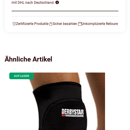
mit DHL nach Deutschland.
Zertifizierte Produkte
Sicher bezahlen
Unkomplizierte Retoure
Ähnliche Artikel
AUF LAGER