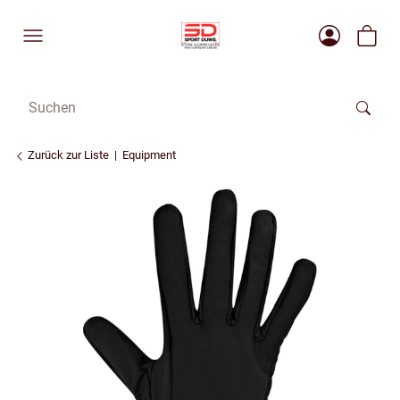
Zurück zur Liste
Equipment