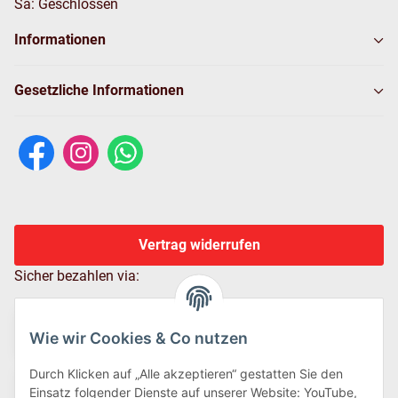
Sa: Geschlossen
Informationen
Gesetzliche Informationen
Vertrag widerrufen
Sicher bezahlen via:
Wie wir Cookies & Co nutzen
Durch Klicken auf „Alle akzeptieren“ gestatten Sie den
Einsatz folgender Dienste auf unserer Website: YouTube,