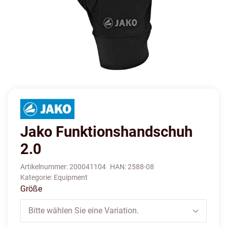
Jako Funktionshandschuh
2.0
Artikelnummer:
200041104
HAN:
2588-08
Kategorie:
Equipment
Größe
Bitte wählen Sie eine Variation.