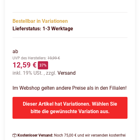
Bestellbar in Variationen
Lieferstatus: 1-3 Werktage
ab
UVP des Herstellers
:
19,99 €
12,59 €
37%
inkl. 19% USt. , zzgl.
Versand
Im Webshop gelten andere Preise als in den Filialen!
Dieser Artikel hat Variationen. Wählen Sie
bitte die gewünschte Variation aus.
Kostenloser Versand:
Noch 75,00 € und wir versenden kostenfrei