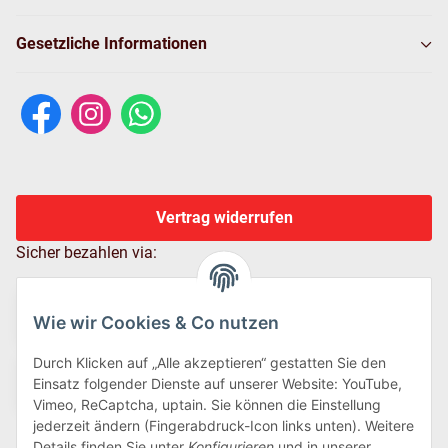
Gesetzliche Informationen
Vertrag widerrufen
Sicher bezahlen via:
Wie wir Cookies & Co nutzen
Durch Klicken auf „Alle akzeptieren“ gestatten Sie den
Einsatz folgender Dienste auf unserer Website: YouTube,
Vimeo, ReCaptcha, uptain. Sie können die Einstellung
jederzeit ändern (Fingerabdruck-Icon links unten). Weitere
Details finden Sie unter
Konfigurieren
und in unserer