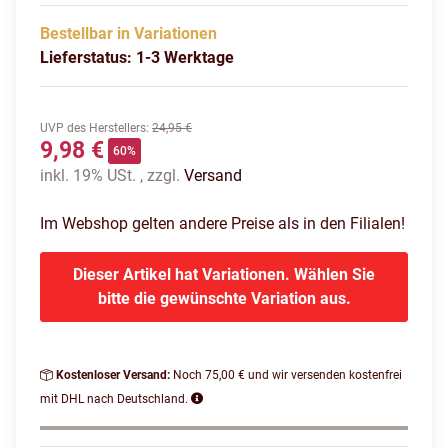
Bestellbar in Variationen
Lieferstatus: 1-3 Werktage
UVP des Herstellers
:
24,95 €
9,98 €
60%
inkl. 19% USt. , zzgl.
Versand
Im Webshop gelten andere Preise als in den Filialen!
Dieser Artikel hat Variationen. Wählen Sie
bitte die gewünschte Variation aus.
Kostenloser Versand:
Noch 75,00 € und wir versenden kostenfrei
mit DHL nach Deutschland.