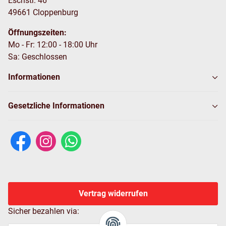
Eschstr. 46
49661 Cloppenburg
Öffnungszeiten:
Mo - Fr: 12:00 - 18:00 Uhr
Sa: Geschlossen
Informationen
Gesetzliche Informationen
Vertrag widerrufen
Sicher bezahlen via: