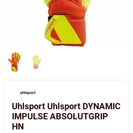
Uhlsport Uhlsport DYNAMIC
IMPULSE ABSOLUTGRIP
HN