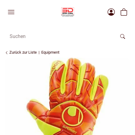
Zurück zur Liste
Equipment