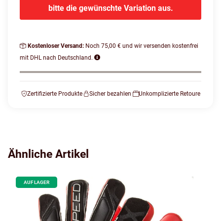
bitte die gewünschte Variation aus.
Kostenloser Versand:
Noch 75,00 € und wir versenden kostenfrei
mit DHL nach Deutschland.
Zertifizierte Produkte
Sicher bezahlen
Unkomplizierte Retoure
Ähnliche Artikel
AUF LAGER